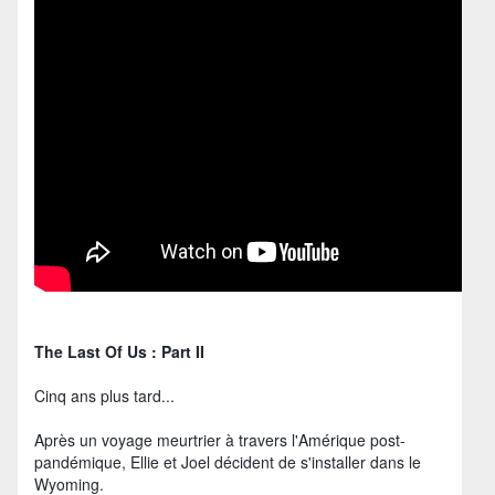
The Last Of Us : Part II
Cinq ans plus tard...
Après un voyage meurtrier à travers l'Amérique post-
pandémique, Ellie et Joel décident de s'installer dans le
Wyoming.