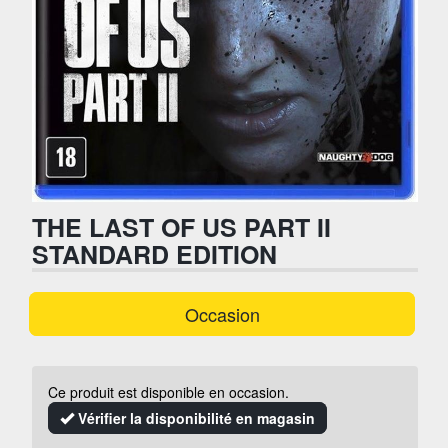
THE LAST OF US PART II
STANDARD EDITION
Occasion
Ce produit est disponible en occasion.
Vérifier la disponibilité en magasin