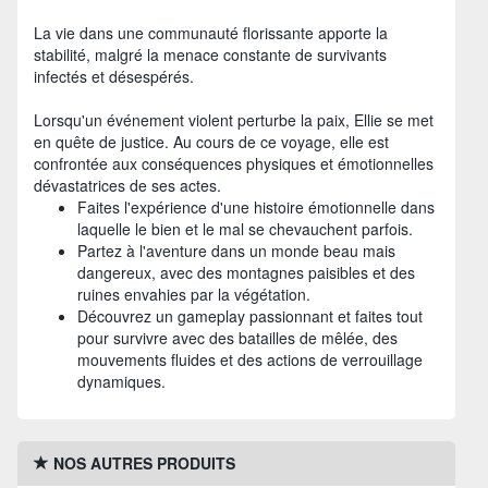
La vie dans une communauté florissante apporte la
stabilité, malgré la menace constante de survivants
infectés et désespérés.
Lorsqu'un événement violent perturbe la paix, Ellie se met
en quête de justice. Au cours de ce voyage, elle est
confrontée aux conséquences physiques et émotionnelles
dévastatrices de ses actes.
Faites l'expérience d'une histoire émotionnelle dans
laquelle le bien et le mal se chevauchent parfois.
Partez à l'aventure dans un monde beau mais
dangereux, avec des montagnes paisibles et des
ruines envahies par la végétation.
Découvrez un gameplay passionnant et faites tout
pour survivre avec des batailles de mêlée, des
mouvements fluides et des actions de verrouillage
dynamiques.
NOS AUTRES PRODUITS