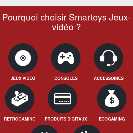
Pourquoi choisir Smartoys Jeux-
vidéo ?
JEUX VIDÉO
CONSOLES
ACCESSOIRES
RETROGAMING
PRODUITS DIGITAUX
ECOGAMING