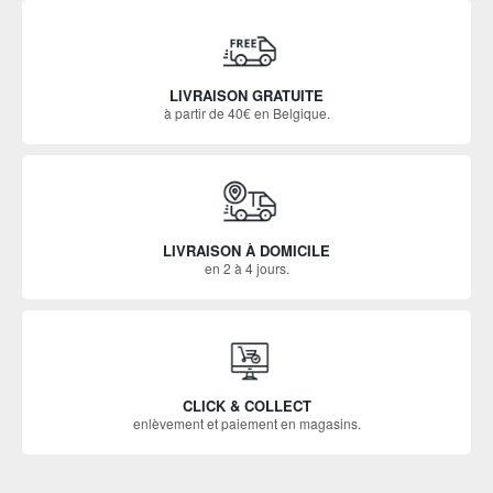
LIVRAISON GRATUITE
à partir de 40€ en Belgique.
LIVRAISON À DOMICILE
en 2 à 4 jours.
CLICK & COLLECT
enlèvement et paiement en magasins.