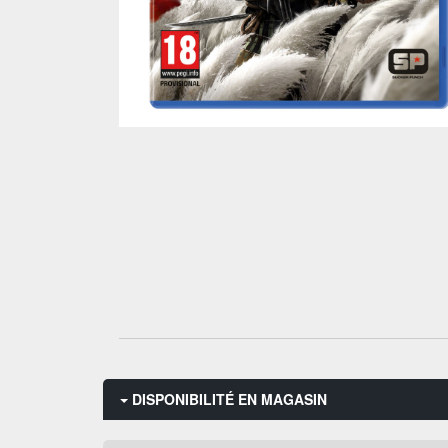
DISPONIBILITÉ EN MAGASIN