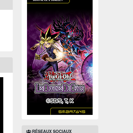
RÉSEAUX SOCIAUX