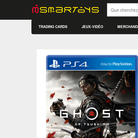
TRADING CARDS
JEUX-VIDÉO
MERCHAND