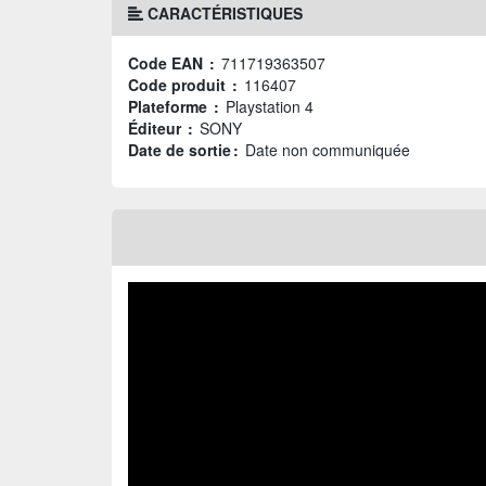
CARACTÉRISTIQUES
Code EAN :
711719363507
Code produit :
116407
Plateforme :
Playstation 4
Éditeur :
SONY
Date de sortie :
Date non communiquée