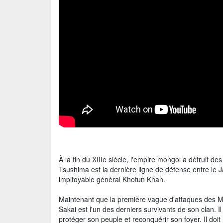
À la fin du XIIIe siècle, l'empire mongol a détruit d
Tsushima est la dernière ligne de défense entre le J
impitoyable général Khotun Khan.
Maintenant que la première vague d'attaques des Mon
Sakai est l'un des derniers survivants de son clan. Il
protéger son peuple et reconquérir son foyer. Il doit 