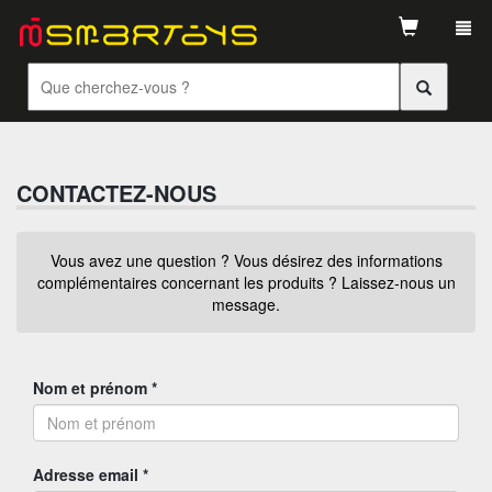
Tog
navi
CONTACTEZ-NOUS
Vous avez une question ? Vous désirez des informations
complémentaires concernant les produits ? Laissez-nous un
message.
Nom et prénom *
Adresse email *