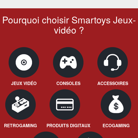
Pourquoi choisir Smartoys Jeux-
vidéo ?
JEUX VIDÉO
CONSOLES
ACCESSOIRES
RETROGAMING
PRODUITS DIGITAUX
ECOGAMING