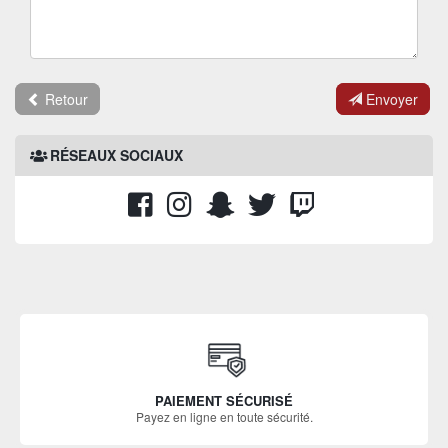
Retour
Envoyer
RÉSEAUX SOCIAUX
PAIEMENT SÉCURISÉ
Payez en ligne en toute sécurité.