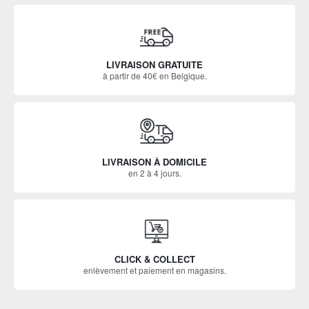
LIVRAISON GRATUITE
à partir de 40€ en Belgique.
LIVRAISON À DOMICILE
en 2 à 4 jours.
CLICK & COLLECT
enlèvement et paiement en magasins.