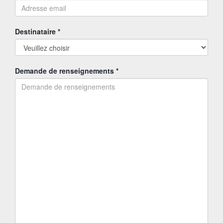
Destinataire *
Demande de renseignements *