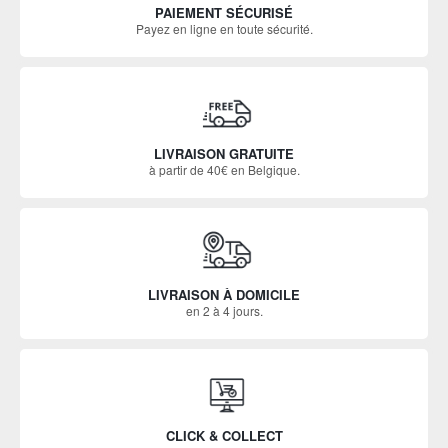
PAIEMENT SÉCURISÉ
Payez en ligne en toute sécurité.
LIVRAISON GRATUITE
à partir de 40€ en Belgique.
LIVRAISON À DOMICILE
en 2 à 4 jours.
CLICK & COLLECT