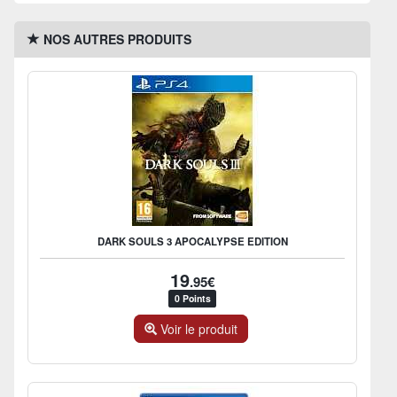
NOS AUTRES PRODUITS
DARK SOULS 3 APOCALYPSE EDITION
19
.95€
0 Points
Voir le produit