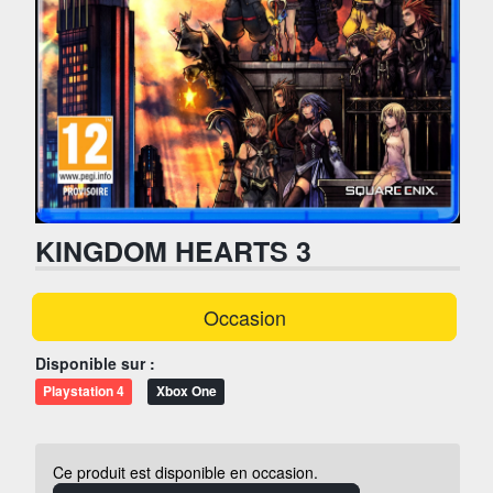
KINGDOM HEARTS 3
Occasion
Disponible sur :
Playstation 4
Xbox One
Ce produit est disponible en occasion.