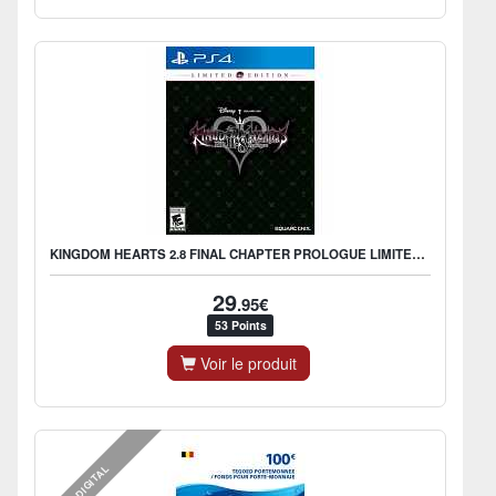
KINGDOM HEARTS 2.8 FINAL CHAPTER PROLOGUE LIMITED EDITION
29
.95€
53 Points
Voir le produit
DIGITAL