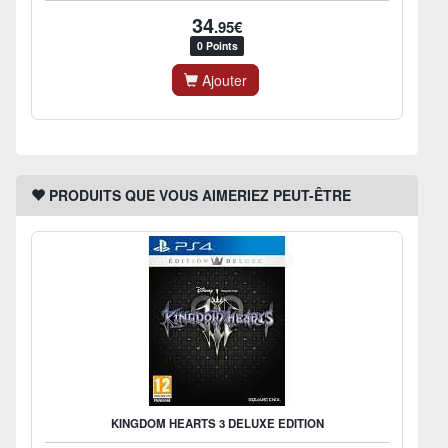
34
.95€
0 Points
Ajouter
PRODUITS QUE VOUS AIMERIEZ PEUT-ÊTRE
KINGDOM HEARTS 3 DELUXE EDITION