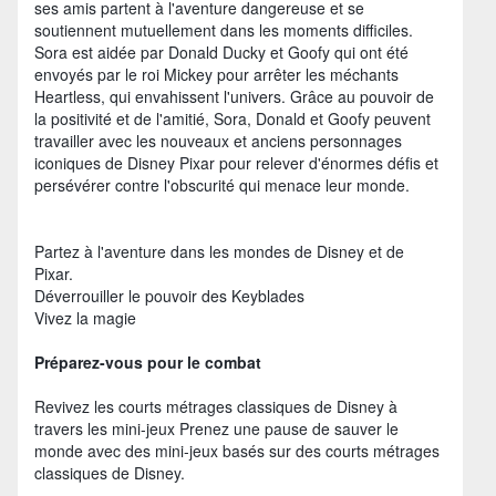
ses amis partent à l'aventure dangereuse et se
soutiennent mutuellement dans les moments difficiles.
Sora est aidée par Donald Ducky et Goofy qui ont été
envoyés par le roi Mickey pour arrêter les méchants
Heartless, qui envahissent l'univers. Grâce au pouvoir de
la positivité et de l'amitié, Sora, Donald et Goofy peuvent
travailler avec les nouveaux et anciens personnages
iconiques de Disney Pixar pour relever d'énormes défis et
persévérer contre l'obscurité qui menace leur monde.
Partez à l'aventure dans les mondes de Disney et de
Pixar.
Déverrouiller le pouvoir des Keyblades
Vivez la magie
Préparez-vous pour le combat
Revivez les courts métrages classiques de Disney à
travers les mini-jeux Prenez une pause de sauver le
monde avec des mini-jeux basés sur des courts métrages
classiques de Disney.