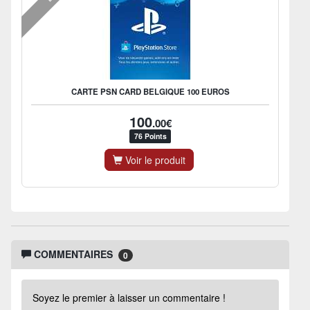
CARTE PSN CARD BELGIQUE 100 EUROS
100
.00€
76 Points
Voir le produit
COMMENTAIRES
0
Soyez le premier à laisser un commentaire !