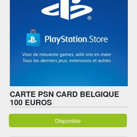
CARTE PSN CARD BELGIQUE
100 EUROS
Disponible