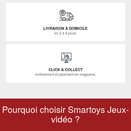
LIVRAISON À DOMICILE
en 2 à 4 jours.
CLICK & COLLECT
enlèvement et paiement en magasins.
Pourquoi choisir Smartoys Jeux-
vidéo ?