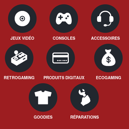
JEUX VIDÉO
CONSOLES
ACCESSOIRES
RETROGAMING
PRODUITS DIGITAUX
ECOGAMING
GOODIES
RÉPARATIONS