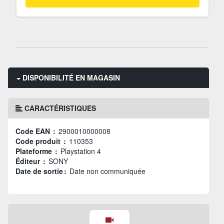
DISPONIBILITÉ EN MAGASIN
CARACTÉRISTIQUES
Code EAN :
2900010000008
Code produit :
110353
Plateforme :
Playstation 4
Éditeur :
SONY
Date de sortie :
Date non communiquée