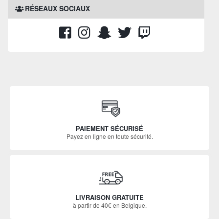
RÉSEAUX SOCIAUX
PAIEMENT SÉCURISÉ
Payez en ligne en toute sécurité.
LIVRAISON GRATUITE
à partir de 40€ en Belgique.