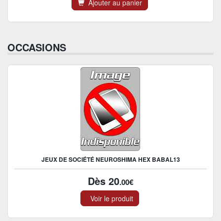
Ajouter au panier
OCCASIONS
JEUX DE SOCIÉTÉ NEUROSHIMA HEX BABAL13
Dès 20
.00€
Voir le produit