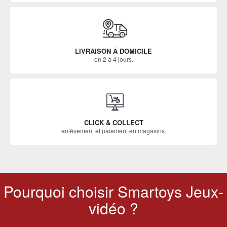
LIVRAISON À DOMICILE
en 2 à 4 jours.
CLICK & COLLECT
enlèvement et paiement en magasins.
Pourquoi choisir Smartoys Jeux-
vidéo ?