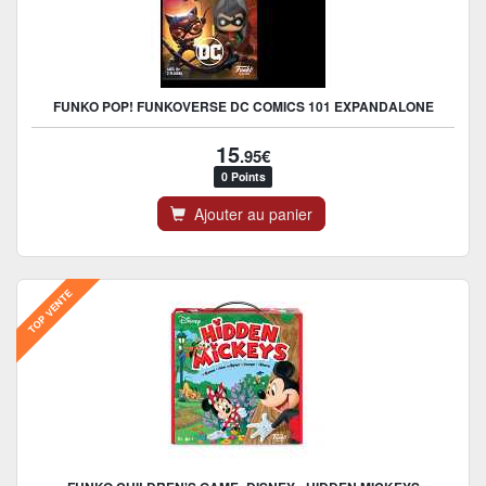
FUNKO POP! FUNKOVERSE DC COMICS 101 EXPANDALONE
15
.95€
0 Points
Ajouter au panier
TOP VENTE