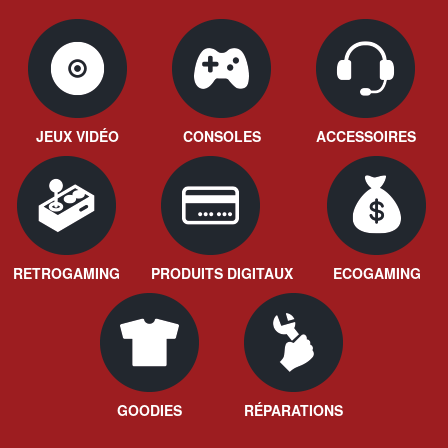
JEUX VIDÉO
CONSOLES
ACCESSOIRES
RETROGAMING
PRODUITS DIGITAUX
ECOGAMING
GOODIES
RÉPARATIONS