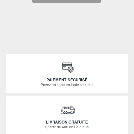
PAIEMENT SÉCURISÉ
Payez en ligne en toute sécurité.
LIVRAISON GRATUITE
à partir de 40€ en Belgique.