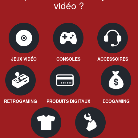
vidéo ?
JEUX VIDÉO
CONSOLES
ACCESSOIRES
RETROGAMING
PRODUITS DIGITAUX
ECOGAMING