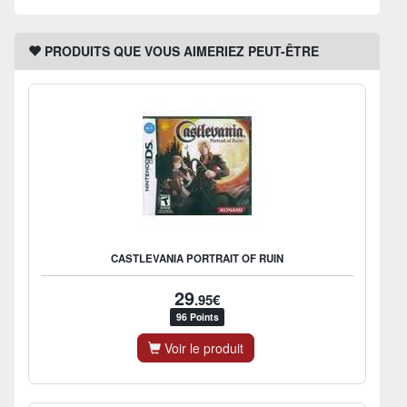
PRODUITS QUE VOUS AIMERIEZ PEUT-ÊTRE
CASTLEVANIA PORTRAIT OF RUIN
29
.95€
96 Points
Voir le produit