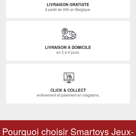
LIVRAISON GRATUITE
à partir de 40€ en Belgique.
LIVRAISON À DOMICILE
en 2 à 4 jours.
CLICK & COLLECT
enlèvement et paiement en magasins.
Pourquoi choisir Smartoys Jeux-