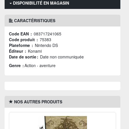
DISPONIBILITÉ EN MAGASIN
CARACTÉRISTIQUES
Code EAN :
083717241065
Code produit :
75383
Plateforme :
Nintendo DS
Éditeur :
Konami
Date de sortie :
Date non communiquée
Genre :
Action - aventure
NOS AUTRES PRODUITS