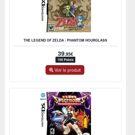
THE LEGEND OF ZELDA : PHANTOM HOURGLASS
39
.95€
100 Points
Voir le produit