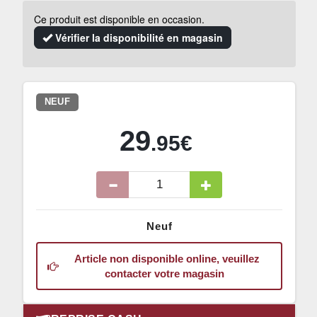
Ce produit est disponible en occasion.
Vérifier la disponibilité en magasin
NEUF
29
.95€
Neuf
Article non disponible online, veuillez
contacter votre magasin