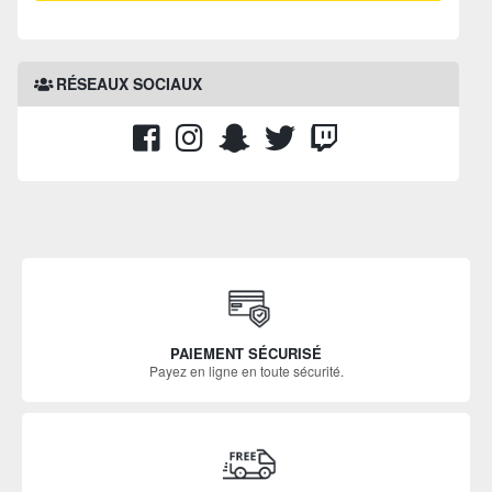
RÉSEAUX SOCIAUX
PAIEMENT SÉCURISÉ
Payez en ligne en toute sécurité.