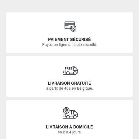
PAIEMENT SÉCURISÉ
Payez en ligne en toute sécurité.
LIVRAISON GRATUITE
à partir de 40€ en Belgique.
LIVRAISON À DOMICILE
en 2 à 4 jours.