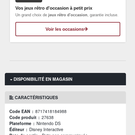
Vos jeux rétro d'occasion à petit prix
Un grand choix de
jeux rétro d'occasion
, garantie incluse.
Voir les occasions
DISPONIBILITÉ EN MAGASIN
CARACTÉRISTIQUES
Code EAN :
8717418184988
Code produit :
27638
Plateforme :
Nintendo DS
Éditeur :
Disney Interactive