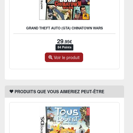
GRAND THEFT AUTO (GTA) CHINATOWN WARS
29
.95€
84 Points
Voir le produit
PRODUITS QUE VOUS AIMERIEZ PEUT-ÊTRE