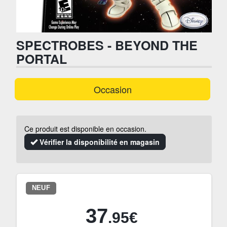
SPECTROBES - BEYOND THE
PORTAL
Occasion
Ce produit est disponible en occasion.
Vérifier la disponibilité en magasin
NEUF
37
.95€