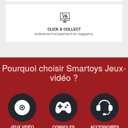
CLICK & COLLECT
enlèvement et paiement en magasins.
Pourquoi choisir Smartoys Jeux-
vidéo ?
JEUX VIDÉO
CONSOLES
ACCESSOIRES