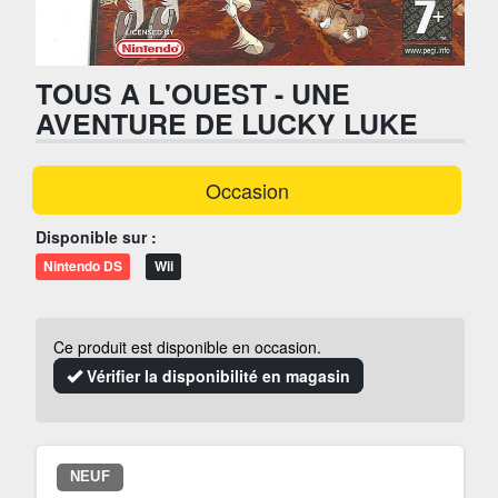
TOUS A L'OUEST - UNE
AVENTURE DE LUCKY LUKE
Occasion
Disponible sur :
Nintendo DS
Wii
Ce produit est disponible en occasion.
Vérifier la disponibilité en magasin
NEUF