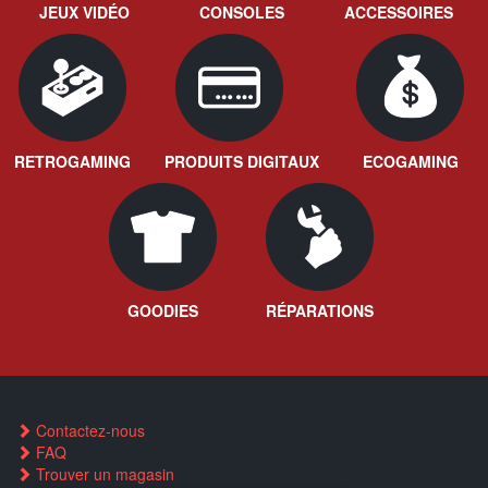
JEUX VIDÉO
CONSOLES
ACCESSOIRES
RETROGAMING
PRODUITS DIGITAUX
ECOGAMING
GOODIES
RÉPARATIONS
Contactez-nous
FAQ
Trouver un magasin