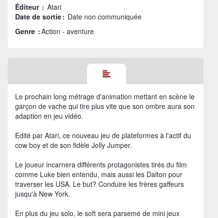
Éditeur :
Atari
Date de sortie :
Date non communiquée
Genre :
Action - aventure
Le prochain long métrage d'animation mettant en scène le
garçon de vache qui tire plus vite que son ombre aura son
adaption en jeu vidéo.
Edité par Atari, ce nouveau jeu de plateformes à l'actif du
cow boy et de son fidèle Jolly Jumper.
Le joueur incarnera différents protagonistes tirés du film
comme Luke bien entendu, mais aussi les Dalton pour
traverser les USA. Le but? Conduire les frères gaffeurs
jusqu'à New York.
En plus du jeu solo, le soft sera parsemé de mini jeux