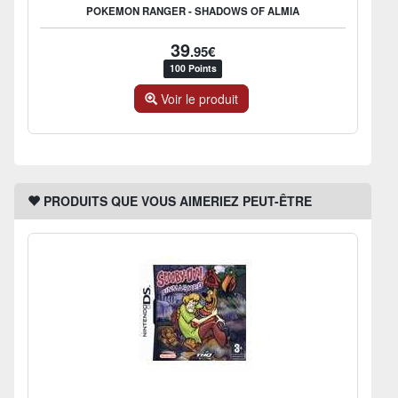
POKEMON RANGER - SHADOWS OF ALMIA
39
.95€
100 Points
Voir le produit
PRODUITS QUE VOUS AIMERIEZ PEUT-ÊTRE