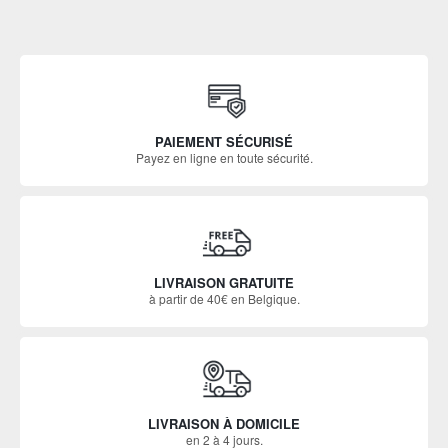
PAIEMENT SÉCURISÉ
Payez en ligne en toute sécurité.
LIVRAISON GRATUITE
à partir de 40€ en Belgique.
LIVRAISON À DOMICILE
en 2 à 4 jours.