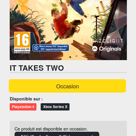
IT TAKES TWO
Occasion
Disponible sur :
Playstation 4
Xbox Series X
Ce produit est disponible en occasion.