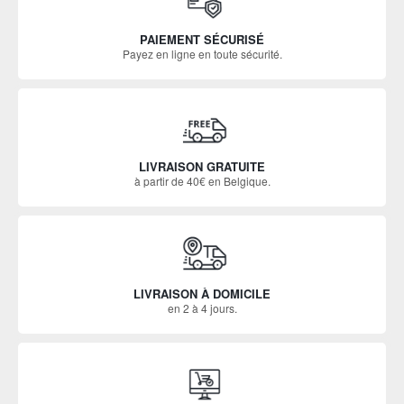
PAIEMENT SÉCURISÉ
Payez en ligne en toute sécurité.
LIVRAISON GRATUITE
à partir de 40€ en Belgique.
LIVRAISON À DOMICILE
en 2 à 4 jours.