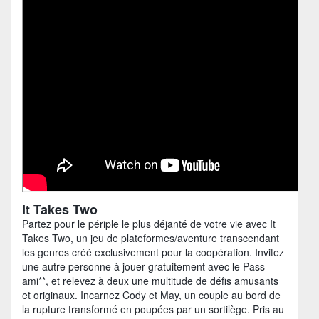
It Takes Two
Partez pour le périple le plus déjanté de votre vie avec It
Takes Two, un jeu de plateformes/aventure transcendant
les genres créé exclusivement pour la coopération. Invitez
une autre personne à jouer gratuitement avec le Pass
ami**, et relevez à deux une multitude de défis amusants
et originaux. Incarnez Cody et May, un couple au bord de
la rupture transformé en poupées par un sortilège. Pris au