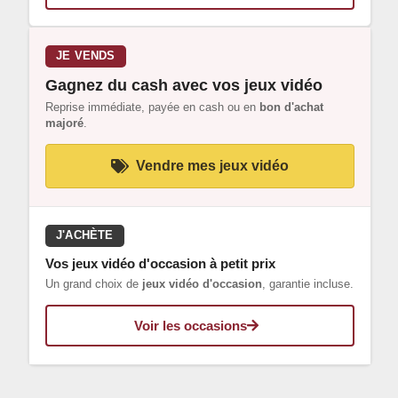
JE VENDS
Gagnez du cash avec vos jeux vidéo
Reprise immédiate, payée en cash ou en
bon d'achat
majoré
.
Vendre mes jeux vidéo
J'ACHÈTE
Vos jeux vidéo d'occasion à petit prix
Un grand choix de
jeux vidéo d'occasion
, garantie incluse.
Voir les occasions