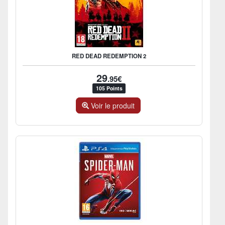
RED DEAD REDEMPTION 2
29
.95€
105 Points
Voir le produit