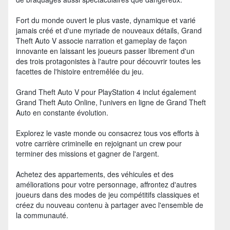
Fort du monde ouvert le plus vaste, dynamique et varié
jamais créé et d'une myriade de nouveaux détails, Grand
Theft Auto V associe narration et gameplay de façon
innovante en laissant les joueurs passer librement d'un
des trois protagonistes à l'autre pour découvrir toutes les
facettes de l'histoire entremêlée du jeu.
Grand Theft Auto V pour PlayStation 4 inclut également
Grand Theft Auto Online, l'univers en ligne de Grand Theft
Auto en constante évolution.
Explorez le vaste monde ou consacrez tous vos efforts à
votre carrière criminelle en rejoignant un crew pour
terminer des missions et gagner de l'argent.
Achetez des appartements, des véhicules et des
améliorations pour votre personnage, affrontez d'autres
joueurs dans des modes de jeu compétitifs classiques et
créez du nouveau contenu à partager avec l'ensemble de
la communauté.