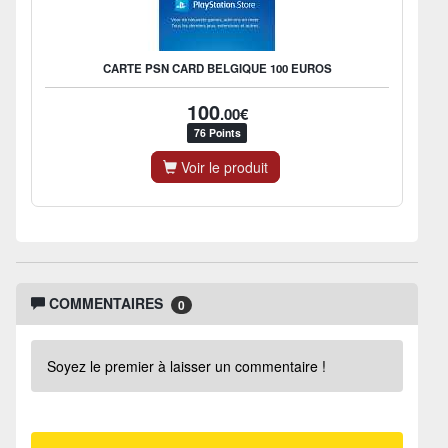
CARTE PSN CARD BELGIQUE 100 EUROS
100
.00€
76 Points
Voir le produit
COMMENTAIRES
0
Soyez le premier à laisser un commentaire !