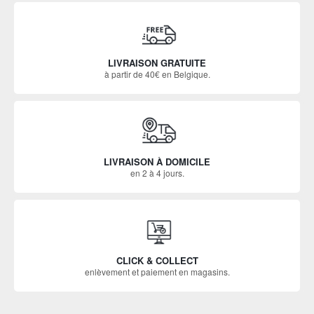
LIVRAISON GRATUITE
à partir de 40€ en Belgique.
LIVRAISON À DOMICILE
en 2 à 4 jours.
CLICK & COLLECT
enlèvement et paiement en magasins.