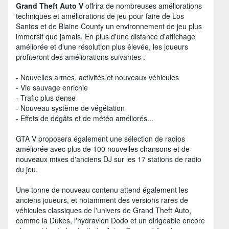
Grand Theft Auto V
offrira de nombreuses améliorations
techniques et améliorations de jeu pour faire de Los
Santos et de Blaine County un environnement de jeu plus
immersif que jamais. En plus d'une distance d'affichage
améliorée et d'une résolution plus élevée, les joueurs
profiteront des améliorations suivantes :
- Nouvelles armes, activités et nouveaux véhicules
- Vie sauvage enrichie
- Trafic plus dense
- Nouveau système de végétation
- Effets de dégâts et de météo améliorés...
GTA V proposera également une sélection de radios
améliorée avec plus de 100 nouvelles chansons et de
nouveaux mixes d'anciens DJ sur les 17 stations de radio
du jeu.
Une tonne de nouveau contenu attend également les
anciens joueurs, et notamment des versions rares de
véhicules classiques de l'univers de Grand Theft Auto,
comme la Dukes, l'hydravion Dodo et un dirigeable encore