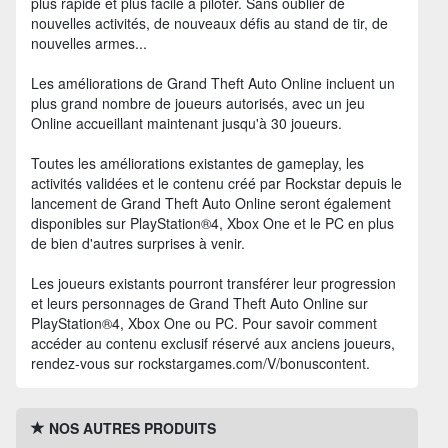
plus rapide et plus facile à piloter. Sans oublier de
nouvelles activités, de nouveaux défis au stand de tir, de
nouvelles armes...
Les améliorations de Grand Theft Auto Online incluent un
plus grand nombre de joueurs autorisés, avec un jeu
Online accueillant maintenant jusqu'à 30 joueurs.
Toutes les améliorations existantes de gameplay, les
activités validées et le contenu créé par Rockstar depuis le
lancement de Grand Theft Auto Online seront également
disponibles sur PlayStation®4, Xbox One et le PC en plus
de bien d'autres surprises à venir.
Les joueurs existants pourront transférer leur progression
et leurs personnages de Grand Theft Auto Online sur
PlayStation®4, Xbox One ou PC. Pour savoir comment
accéder au contenu exclusif réservé aux anciens joueurs,
rendez-vous sur rockstargames.com/V/bonuscontent.
NOS AUTRES PRODUITS