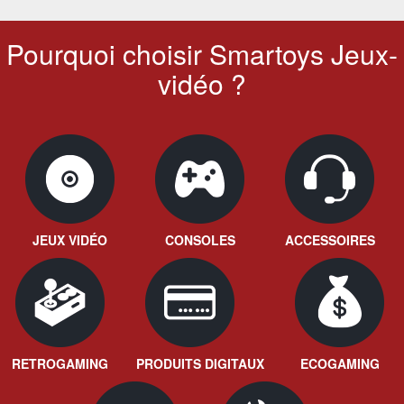
Pourquoi choisir Smartoys Jeux-
vidéo ?
JEUX VIDÉO
CONSOLES
ACCESSOIRES
RETROGAMING
PRODUITS DIGITAUX
ECOGAMING