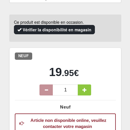
Ce produit est disponible en occasion.
Vérifier la disponibilité en magasin
NEUF
19
.95€
Neuf
Article non disponible online, veuillez
contacter votre magasin