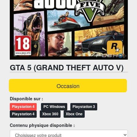
GTA 5 (GRAND THEFT AUTO V)
Occasion
Disponible sur :
Playstation 4
PC Windows
Playstation 3
Playstation 4
Xbox 360
Xbox One
Contenu physique disponible :