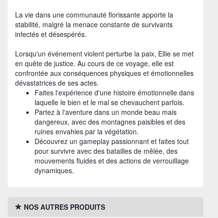
La vie dans une communauté florissante apporte la
stabilité, malgré la menace constante de survivants
infectés et désespérés.
Lorsqu'un événement violent perturbe la paix, Ellie se met
en quête de justice. Au cours de ce voyage, elle est
confrontée aux conséquences physiques et émotionnelles
dévastatrices de ses actes.
Faites l'expérience d'une histoire émotionnelle dans
laquelle le bien et le mal se chevauchent parfois.
Partez à l'aventure dans un monde beau mais
dangereux, avec des montagnes paisibles et des
ruines envahies par la végétation.
Découvrez un gameplay passionnant et faites tout
pour survivre avec des batailles de mêlée, des
mouvements fluides et des actions de verrouillage
dynamiques.
NOS AUTRES PRODUITS