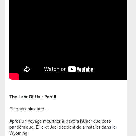
The Last Of Us : Part II
Cinq ans plus tard...
Après un voyage meurtrier à travers l'Amérique post-
pandémique, Ellie et Joel décident de s'installer dans le
Wyoming.