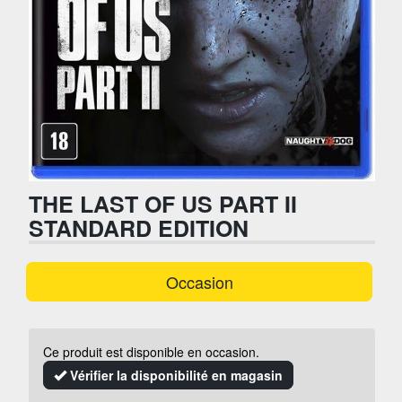
THE LAST OF US PART II
STANDARD EDITION
Occasion
Ce produit est disponible en occasion.
Vérifier la disponibilité en magasin