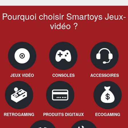
Pourquoi choisir Smartoys Jeux-
vidéo ?
JEUX VIDÉO
CONSOLES
ACCESSOIRES
RETROGAMING
PRODUITS DIGITAUX
ECOGAMING