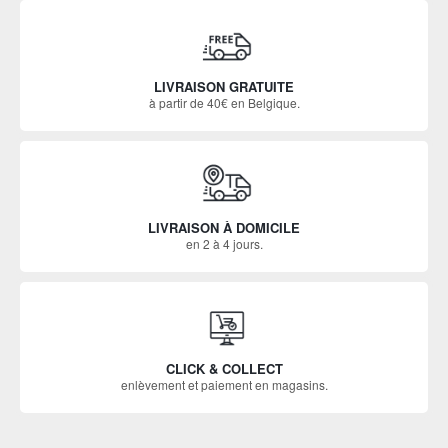
LIVRAISON GRATUITE
à partir de 40€ en Belgique.
LIVRAISON À DOMICILE
en 2 à 4 jours.
CLICK & COLLECT
enlèvement et paiement en magasins.