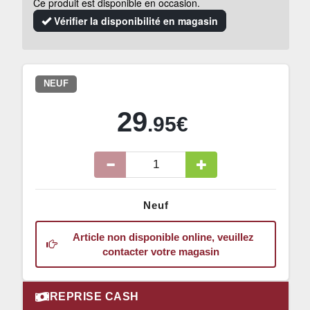
Ce produit est disponible en occasion.
Vérifier la disponibilité en magasin
NEUF
29
.95€
Neuf
Article non disponible online, veuillez
contacter votre magasin
REPRISE CASH