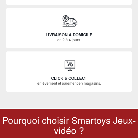
LIVRAISON À DOMICILE
en 2 à 4 jours.
CLICK & COLLECT
enlèvement et paiement en magasins.
Pourquoi choisir Smartoys Jeux-
vidéo ?