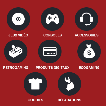
JEUX VIDÉO
CONSOLES
ACCESSOIRES
RETROGAMING
PRODUITS DIGITAUX
ECOGAMING
GOODIES
RÉPARATIONS