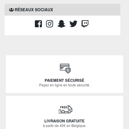
RÉSEAUX SOCIAUX
PAIEMENT SÉCURISÉ
Payez en ligne en toute sécurité.
LIVRAISON GRATUITE
à partir de 40€ en Belgique.