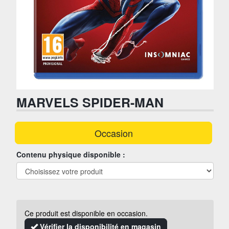
MARVELS SPIDER-MAN
Occasion
Contenu physique disponible :
Ce produit est disponible en occasion.
Vérifier la disponibilité en magasin