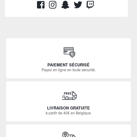
PAIEMENT SÉCURISÉ
Payez en ligne en toute sécurité.
LIVRAISON GRATUITE
à partir de 40€ en Belgique.