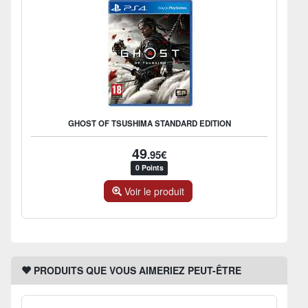
GHOST OF TSUSHIMA STANDARD EDITION
49
.95€
0 Points
Voir le produit
PRODUITS QUE VOUS AIMERIEZ PEUT-ÊTRE