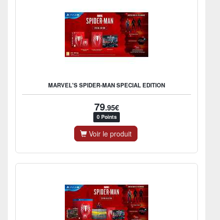
MARVEL'S SPIDER-MAN SPECIAL EDITION
79
.95€
0 Points
Voir le produit