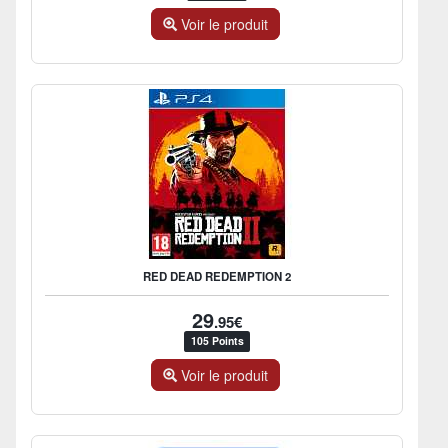
Voir le produit
RED DEAD REDEMPTION 2
29
.95€
105 Points
Voir le produit