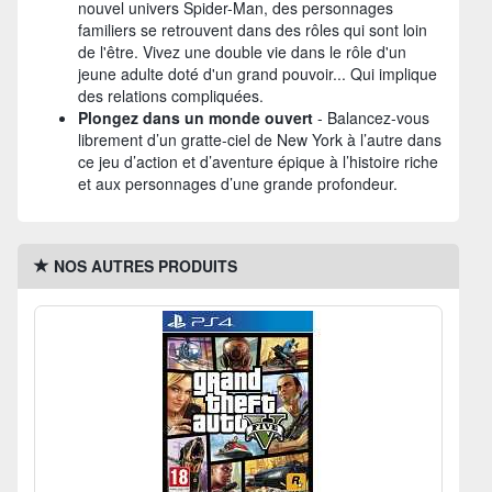
nouvel univers Spider-Man, des personnages
familiers se retrouvent dans des rôles qui sont loin
de l'être. Vivez une double vie dans le rôle d'un
jeune adulte doté d'un grand pouvoir... Qui implique
des relations compliquées.
Plongez dans un monde ouvert
- Balancez-vous
librement d’un gratte-ciel de New York à l’autre dans
ce jeu d’action et d’aventure épique à l’histoire riche
et aux personnages d’une grande profondeur.
NOS AUTRES PRODUITS