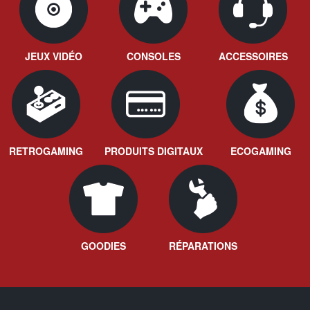
JEUX VIDÉO
CONSOLES
ACCESSOIRES
RETROGAMING
PRODUITS DIGITAUX
ECOGAMING
GOODIES
RÉPARATIONS