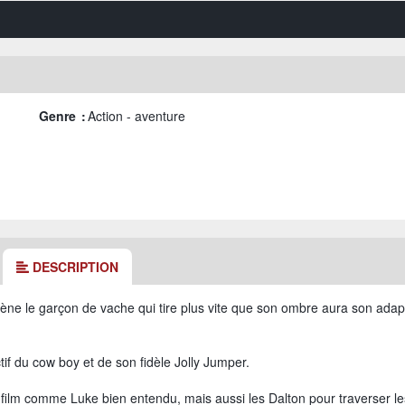
Genre :
Action - aventure
DESCRIPTION
ène le garçon de vache qui tire plus vite que son ombre aura son adap
tif du cow boy et de son fidèle Jolly Jumper.
u film comme Luke bien entendu, mais aussi les Dalton pour traverser le