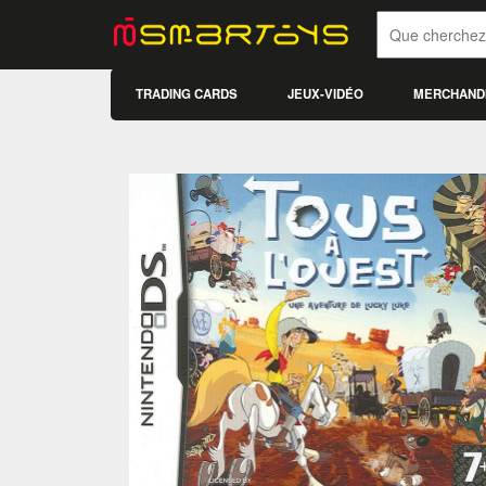
TRADING CARDS
JEUX-VIDÉO
MERCHAND