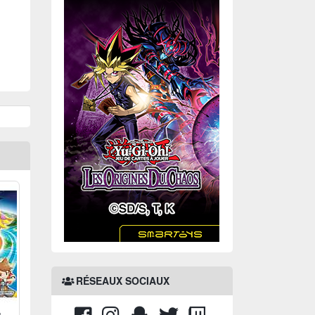
RÉSEAUX SOCIAUX