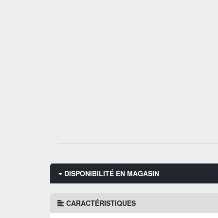
DISPONIBILITÉ EN MAGASIN
CARACTÉRISTIQUES