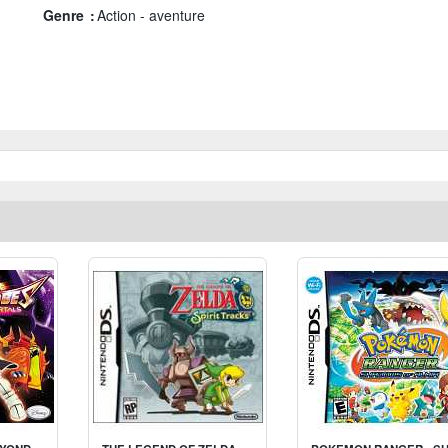
Genre :
Action - aventure