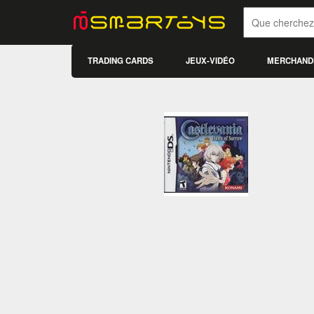
TRADING CARDS
JEUX-VIDÉO
MERCHAND