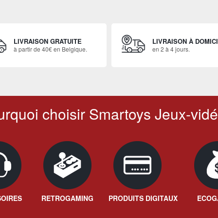
LIVRAISON GRATUITE
LIVRAISON À DOMIC
à partir de 40€ en Belgique.
en 2 à 4 jours.
rquoi choisir Smartoys Jeux-vidé
OIRES
RETROGAMING
PRODUITS DIGITAUX
ECOG