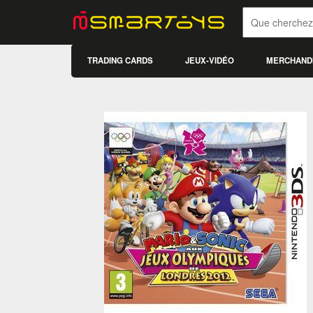
TRADING CARDS
JEUX-VIDÉO
MERCHAND