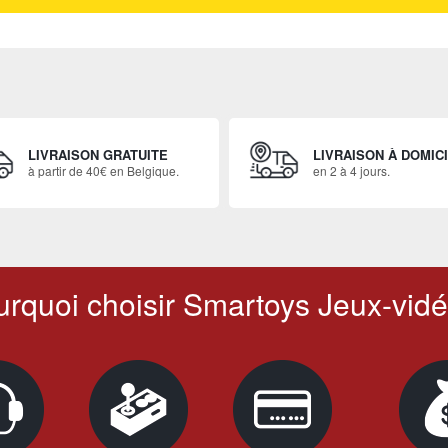
LIVRAISON GRATUITE
LIVRAISON À DOMIC
à partir de 40€ en Belgique.
en 2 à 4 jours.
rquoi choisir Smartoys Jeux-vidé