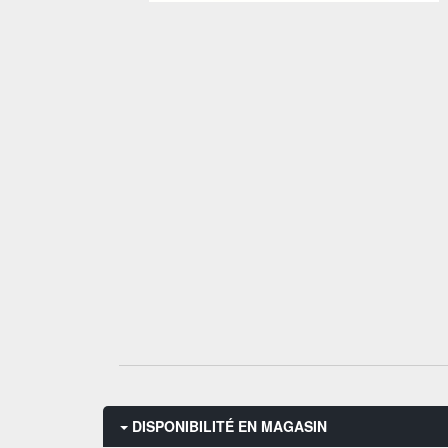
DISPONIBILITÉ EN MAGASIN