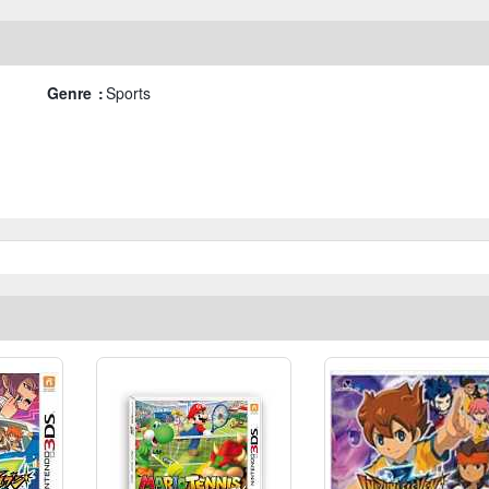
Genre :
Sports