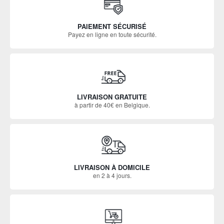
PAIEMENT SÉCURISÉ
Payez en ligne en toute sécurité.
LIVRAISON GRATUITE
à partir de 40€ en Belgique.
LIVRAISON À DOMICILE
en 2 à 4 jours.