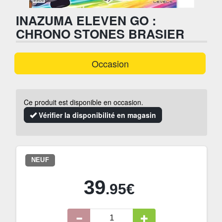
INAZUMA ELEVEN GO :
CHRONO STONES BRASIER
Occasion
Ce produit est disponible en occasion.
Vérifier la disponibilité en magasin
NEUF
39
.95€