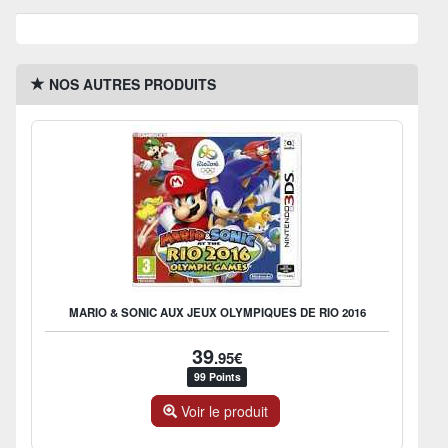
NOS AUTRES PRODUITS
MARIO & SONIC AUX JEUX OLYMPIQUES DE RIO 2016
39
.95€
99 Points
Voir le produit