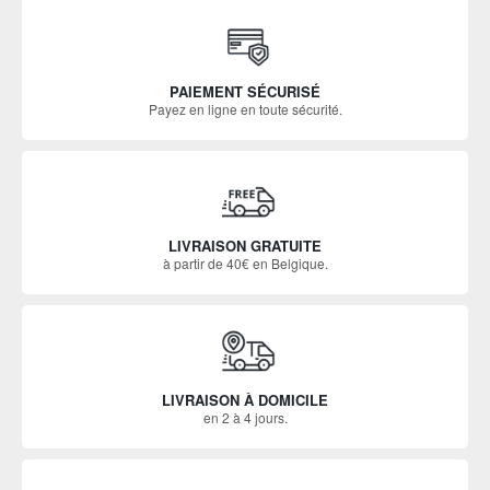
PAIEMENT SÉCURISÉ
Payez en ligne en toute sécurité.
LIVRAISON GRATUITE
à partir de 40€ en Belgique.
LIVRAISON À DOMICILE
en 2 à 4 jours.