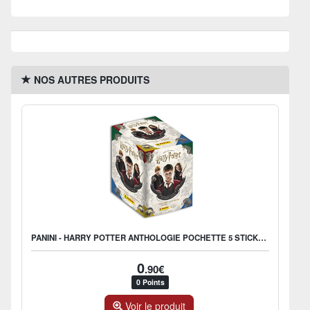
NOS AUTRES PRODUITS
PANINI - HARRY POTTER ANTHOLOGIE POCHETTE 5 STICKERS
0
.90€
0 Points
Voir le produit