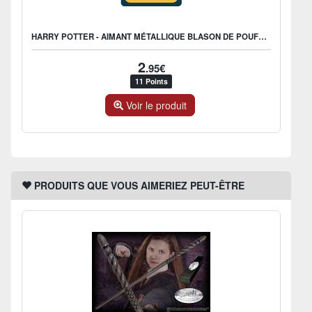
HARRY POTTER - AIMANT MÉTALLIQUE BLASON DE POUFSOUFFLE
2
.95€
11 Points
Voir le produit
PRODUITS QUE VOUS AIMERIEZ PEUT-ÊTRE