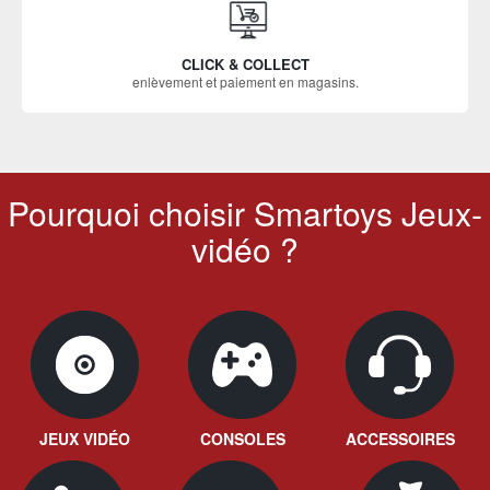
CLICK & COLLECT
enlèvement et paiement en magasins.
Pourquoi choisir Smartoys Jeux-
vidéo ?
JEUX VIDÉO
CONSOLES
ACCESSOIRES