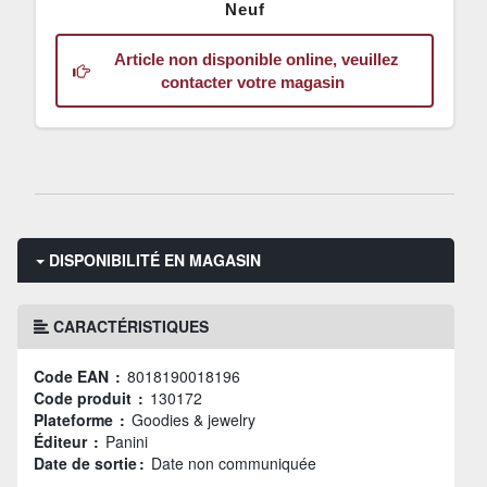
Neuf
Article non disponible online, veuillez
contacter votre magasin
DISPONIBILITÉ EN MAGASIN
CARACTÉRISTIQUES
Code EAN :
8018190018196
Code produit :
130172
Plateforme :
Goodies & jewelry
Éditeur :
Panini
Date de sortie :
Date non communiquée