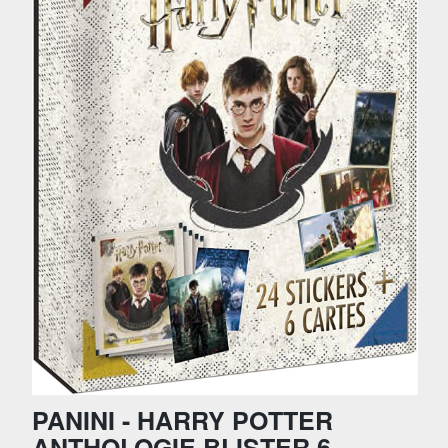
PANINI - HARRY POTTER
ANTHOLOGIE BLISTER 6