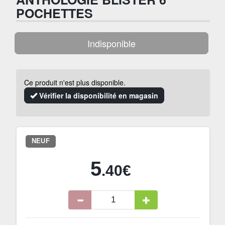
POCHETTES
Indisponible
Ce produit n'est plus disponible.
Vérifier la disponibilité en magasin
NEUF
5
.40€