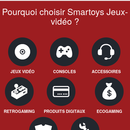
Pourquoi choisir Smartoys Jeux-
vidéo ?
JEUX VIDÉO
CONSOLES
ACCESSOIRES
RETROGAMING
PRODUITS DIGITAUX
ECOGAMING