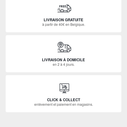
LIVRAISON GRATUITE
à partir de 40€ en Belgique.
LIVRAISON À DOMICILE
en 2 à 4 jours.
CLICK & COLLECT
enlèvement et paiement en magasins.