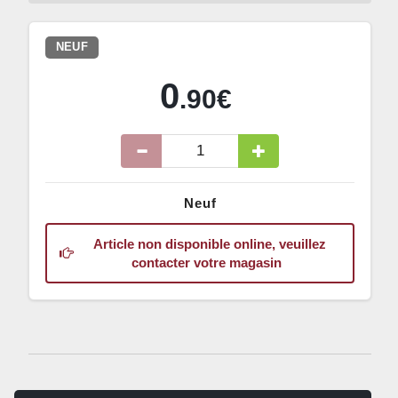
NEUF
0
.90€
Neuf
Article non disponible online, veuillez
contacter votre magasin