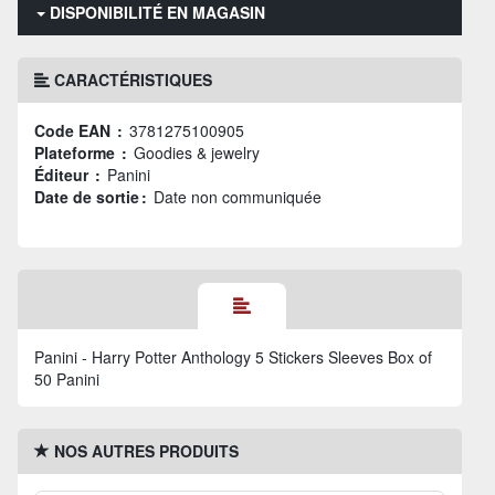
DISPONIBILITÉ EN MAGASIN
CARACTÉRISTIQUES
Code EAN :
3781275100905
Plateforme :
Goodies & jewelry
Éditeur :
Panini
Date de sortie :
Date non communiquée
Panini - Harry Potter Anthology 5 Stickers Sleeves Box of
50 Panini
NOS AUTRES PRODUITS