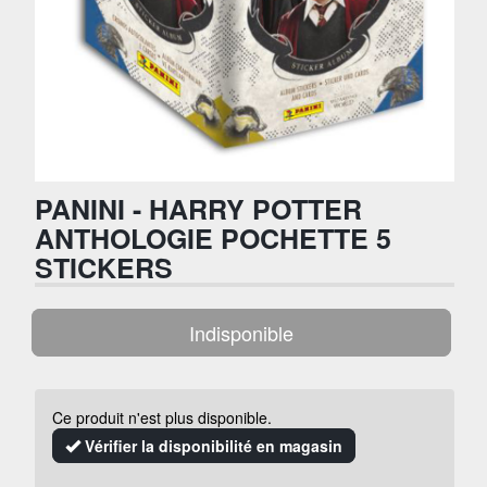
PANINI - HARRY POTTER
ANTHOLOGIE POCHETTE 5
STICKERS
Indisponible
Ce produit n'est plus disponible.
Vérifier la disponibilité en magasin