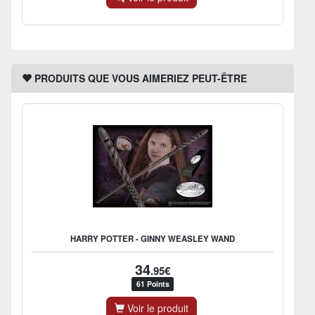
PRODUITS QUE VOUS AIMERIEZ PEUT-ÊTRE
HARRY POTTER - GINNY WEASLEY WAND
34
.95€
61 Points
Voir le produit