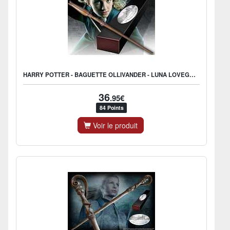
HARRY POTTER - BAGUETTE OLLIVANDER - LUNA LOVEGOOD
36
.95€
84 Points
Voir le produit