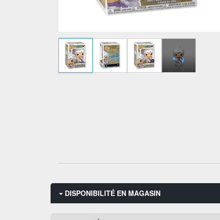
DISPONIBILITÉ EN MAGASIN