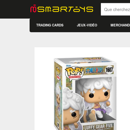
TRADING CARDS
JEUX-VIDÉO
MERCHAND