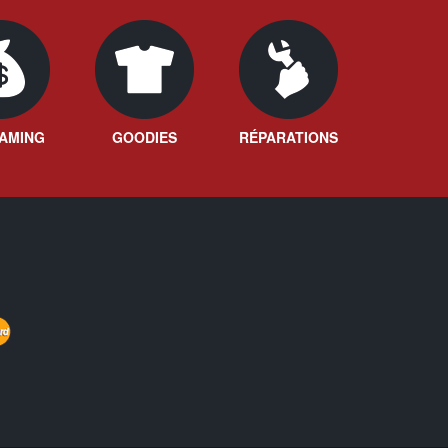
AMING
GOODIES
RÉPARATIONS