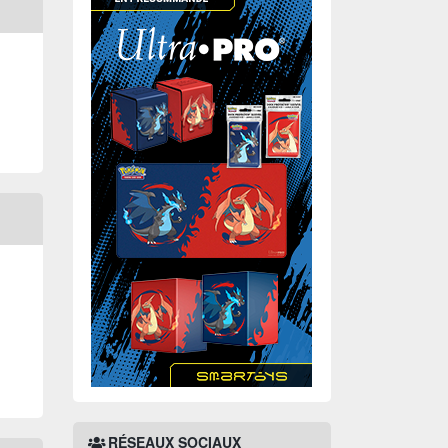
RÉSEAUX SOCIAUX