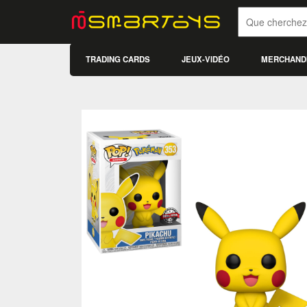
TRADING CARDS
JEUX-VIDÉO
MERCHAND