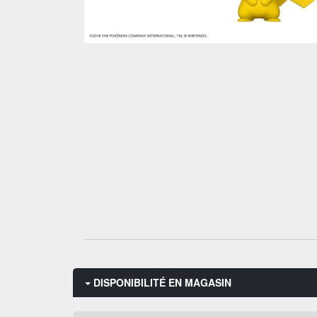
DISPONIBILITÉ EN MAGASIN