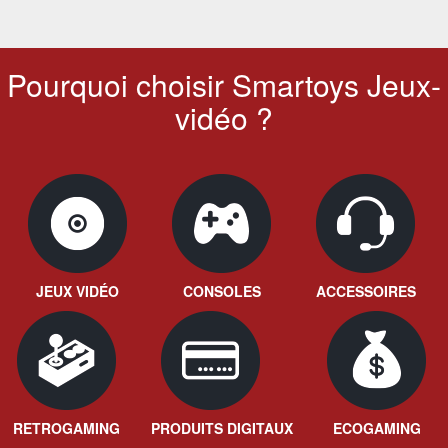
Pourquoi choisir Smartoys Jeux-
vidéo ?
JEUX VIDÉO
CONSOLES
ACCESSOIRES
RETROGAMING
PRODUITS DIGITAUX
ECOGAMING