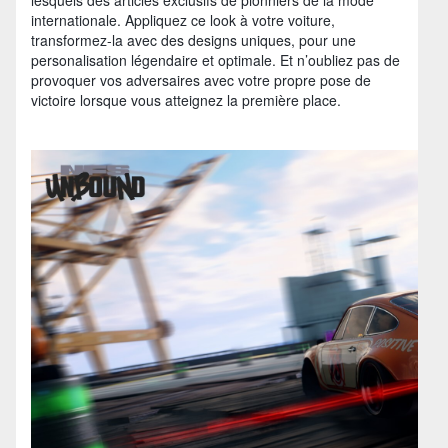
internationale. Appliquez ce look à votre voiture,
transformez-la avec des designs uniques, pour une
personalisation légendaire et optimale. Et n’oubliez pas de
provoquer vos adversaires avec votre propre pose de
victoire lorsque vous atteignez la première place.