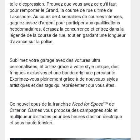
toile d'expression. Prouvez que vous avez ce qu'il faut
pour remporter le Grand, la course de rue ultime de
Lakeshore. Au cours de 4 semaines de courses intenses,
gagnez assez d’argent pour participer aux qualifications
hebdomadaires, écrasez la concurrence et entrez dans la
légende de la course de rue, tout en gardant une longueur
d’avance sur la police.
Sublimez votre garage avec des voitures ultra
personalisées, et brillez grâce à votre style unique, des
fringues exclusives et une bande originale percutante.
Exprimez-vous pleinement grâce à de nouveaux styles
artistiques et des tags qui représentent qui vous êtes.
Ce nouvel opus de la franchise
Need for Speed™
de
Criterion Games vous propose des campagnes solo et
multijoueur distinctes pour des heures d’action électrique
et sous haute tension.