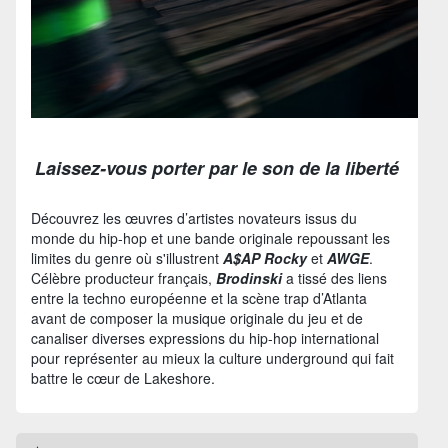
Laissez-vous porter par le son de la liberté
Découvrez les œuvres d’artistes novateurs issus du
monde du hip-hop et une bande originale repoussant les
limites du genre où s'illustrent
A$AP Rocky
et
AWGE
.
Célèbre producteur français,
Brodinski
a tissé des liens
entre la techno européenne et la scène trap d’Atlanta
avant de composer la musique originale du jeu et de
canaliser diverses expressions du hip-hop international
pour représenter au mieux la culture underground qui fait
battre le cœur de Lakeshore.