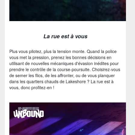
La rue est à vous
Plus vous pilotez, plus la tension monte. Quand la police
vous met la pression, prenez les bonnes décisions en
utilisant de nouvelles mécaniques d'évasion inédites pour
prendre le contrôle de la course-poursuite. Choisirez-vous
de semer les flics, de les affronter, ou de vous planquer
dans les quartiers chauds de Lakeshore ? La rue est à
vous, donc profitez-en !