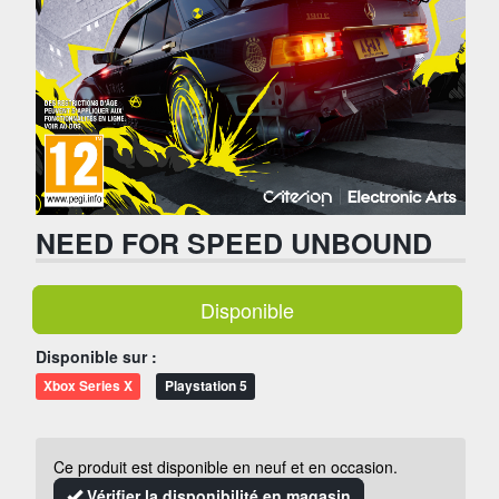
NEED FOR SPEED UNBOUND
Disponible
Disponible sur :
Xbox Series X
Playstation 5
Ce produit est disponible en neuf et en occasion.
Vérifier la disponibilité en magasin