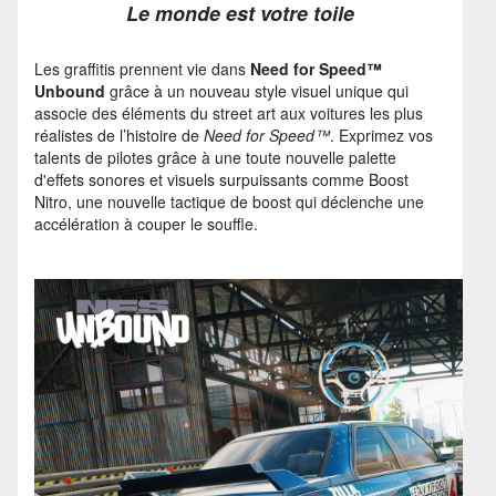
Le monde est votre toile
Les graffitis prennent vie dans
Need for Speed™
Unbound
grâce à un nouveau style visuel unique qui
associe des éléments du street art aux voitures les plus
réalistes de l’histoire de
Need for Speed™
. Exprimez vos
talents de pilotes grâce à une toute nouvelle palette
d'effets sonores et visuels surpuissants comme Boost
Nitro, une nouvelle tactique de boost qui déclenche une
accélération à couper le souffle.