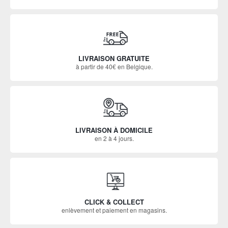
LIVRAISON GRATUITE
à partir de 40€ en Belgique.
LIVRAISON À DOMICILE
en 2 à 4 jours.
CLICK & COLLECT
enlèvement et paiement en magasins.