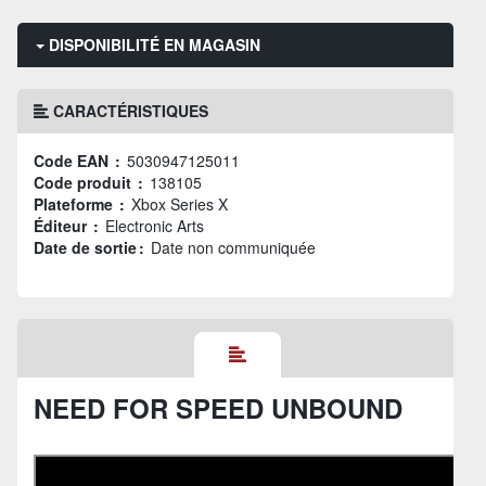
DISPONIBILITÉ EN MAGASIN
CARACTÉRISTIQUES
Code EAN :
5030947125011
Code produit :
138105
Plateforme :
Xbox Series X
Éditeur :
Electronic Arts
Date de sortie :
Date non communiquée
NEED FOR SPEED UNBOUND