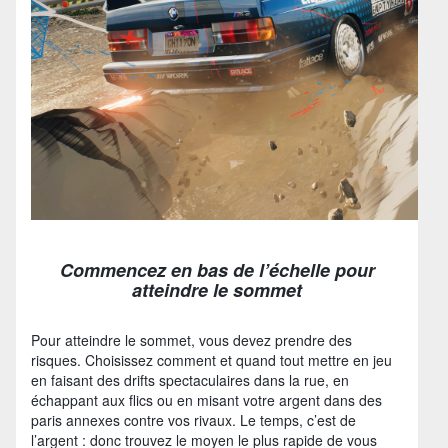
Commencez en bas de l’échelle pour
atteindre le sommet
Pour atteindre le sommet, vous devez prendre des
risques. Choisissez comment et quand tout mettre en jeu
en faisant des drifts spectaculaires dans la rue, en
échappant aux flics ou en misant votre argent dans des
paris annexes contre vos rivaux. Le temps, c’est de
l’argent : donc trouvez le moyen le plus rapide de vous