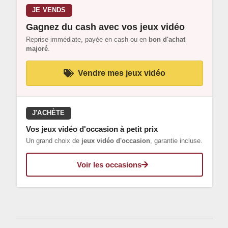
JE VENDS
Gagnez du cash avec vos jeux vidéo
Reprise immédiate, payée en cash ou en
bon d'achat
majoré
.
Vendre mes jeux vidéo
J'ACHÈTE
Vos jeux vidéo d'occasion à petit prix
Un grand choix de
jeux vidéo d'occasion
, garantie incluse.
Voir les occasions