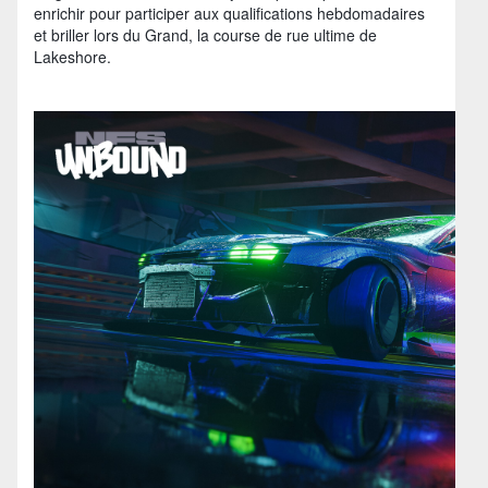
enrichir pour participer aux qualifications hebdomadaires
et briller lors du Grand, la course de rue ultime de
Lakeshore.