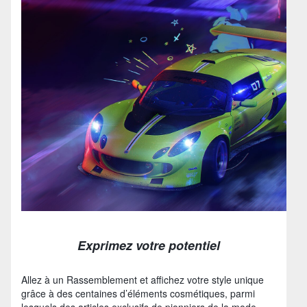
Exprimez votre potentiel
Allez à un Rassemblement et affichez votre style unique
grâce à des centaines d’éléments cosmétiques, parmi
lesquels des articles exclusifs de pionniers de la mode