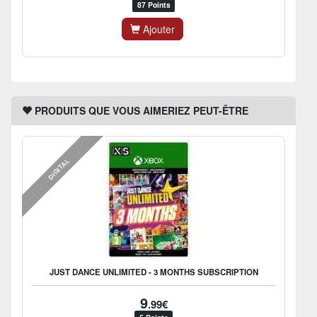
87 Points
Ajouter
PRODUITS QUE VOUS AIMERIEZ PEUT-ÊTRE
DIGITAL
JUST DANCE UNLIMITED - 3 MONTHS SUBSCRIPTION
9
.99€