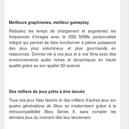
Meilleurs graphismes, meilleur gameplay
Réduisez les temps de chargement et augmentez les
fréquences d’images avec le SSD NVMe personnalisé
intégré qui permet de faire fonctionner à pleine puissance
des jeux plus volumineux et plus gourmands en
ressources. Donnez vie à vos jeux et à vos films avec des
environnements audio riches et dynamiques en haute
qualité grâce au son spatial 3D avancé.
Des milliers de jeux prêts à être lancés
Tous vos jeux Halo favoris et des milliers d’autres jeux sur
quatre générations de Xbox se modernisent grâce à la
rétrocompatibilité Xbox Series X, sans compter les
derniers jeux du moment dès leur lancement.