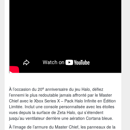
e
À l’occasion du 20
anniversaire du jeu Halo, défiez
l’ennemi le plus redoutable jamais affronté par le Master
Chief avec le Xbox Series X – Pack Halo Infinite en Édition
Limitée. Inclut une console personnalisée avec les étoiles
vues depuis la surface de Zeta Halo, qui s’étendent
jusqu’au ventilateur derrière une aération Cortana bleue.
À l’image de l’armure du Master Chief, les panneaux de la