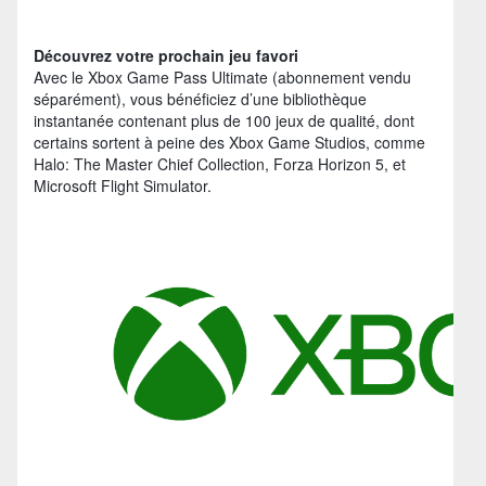
Découvrez votre prochain jeu favori
Avec le Xbox Game Pass Ultimate (abonnement vendu
séparément), vous bénéficiez d’une bibliothèque
instantanée contenant plus de 100 jeux de qualité, dont
certains sortent à peine des Xbox Game Studios, comme
Halo: The Master Chief Collection, Forza Horizon 5, et
Microsoft Flight Simulator.