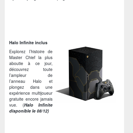
Halo Infinite inclus
Explorez l’histoire de
Master Chief la plus
aboutie à ce jour,
découvrez toute
l’ampleur de
l’anneau Halo et
plongez dans une
expérience multijoueur
gratuite encore jamais
vue. (
Halo Infinite
disponible le 08/12)