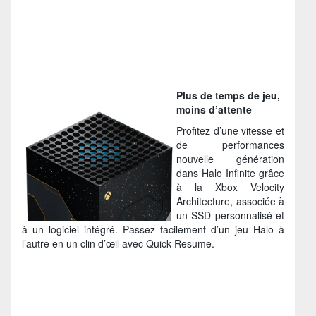
Plus de temps de jeu,
moins d’attente
Profitez d’une vitesse et
de performances
nouvelle génération
dans Halo Infinite grâce
à la Xbox Velocity
Architecture, associée à
un SSD personnalisé et
à un logiciel intégré. Passez facilement d’un jeu Halo à
l’autre en un clin d’œil avec Quick Resume.