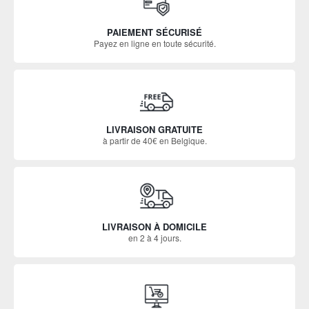
PAIEMENT SÉCURISÉ
Payez en ligne en toute sécurité.
LIVRAISON GRATUITE
à partir de 40€ en Belgique.
LIVRAISON À DOMICILE
en 2 à 4 jours.