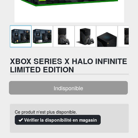
XBOX SERIES X HALO INFINITE
LIMITED EDITION
Indisponible
Ce produit n'est plus disponible.
Vérifier la disponibilité en magasin