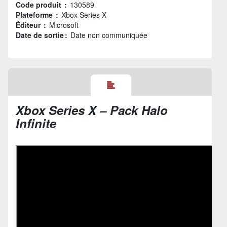
Code produit :
130589
Plateforme :
Xbox Series X
Éditeur :
Microsoft
Date de sortie :
Date non communiquée
Xbox Series X – Pack Halo
Infinite