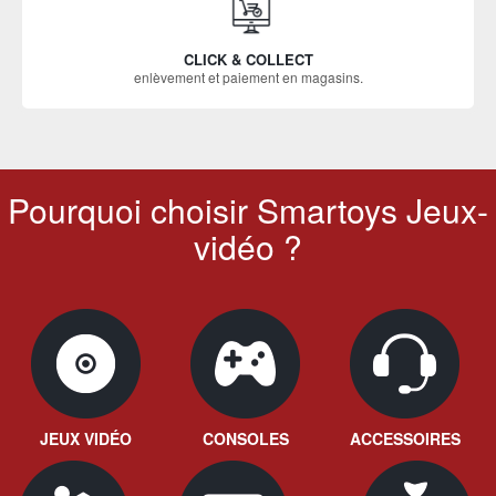
CLICK & COLLECT
enlèvement et paiement en magasins.
Pourquoi choisir Smartoys Jeux-
vidéo ?
JEUX VIDÉO
CONSOLES
ACCESSOIRES