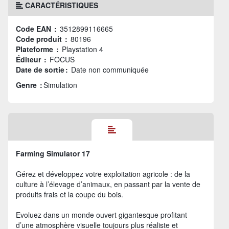
CARACTÉRISTIQUES
Code EAN :
3512899116665
Code produit :
80196
Plateforme :
Playstation 4
Éditeur :
FOCUS
Date de sortie :
Date non communiquée
Genre :
Simulation
Farming Simulator 17
Gérez et développez votre exploitation agricole : de la
culture à l’élevage d’animaux, en passant par la vente de
produits frais et la coupe du bois.
Evoluez dans un monde ouvert gigantesque profitant
d’une atmosphère visuelle toujours plus réaliste et