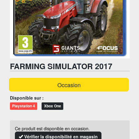
FARMING SIMULATOR 2017
Occasion
Disponible sur :
Playstation 4
Xbox One
Ce produit est disponible en occasion.
Vérifier la disponibilité en magasin