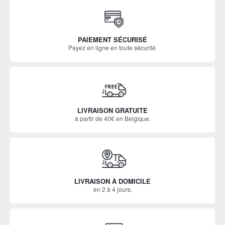
PAIEMENT SÉCURISÉ
Payez en ligne en toute sécurité.
LIVRAISON GRATUITE
à partir de 40€ en Belgique.
LIVRAISON À DOMICILE
en 2 à 4 jours.