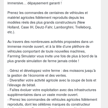
immersive… dépaysement garanti !
Prenez les commandes de centaines de véhicules et
matériel agricoles fidèlement reproduits depuis les
modèles réels des plus grands constructeurs (New
Holland, Case IH, Deutz-Fahr, Lamborghini, Trelleborg,
etc.).
Au travers des nombreuses activités proposées dans un
immense monde ouvert, et à la tête d’une pléthore de
véhicules comportant de toute nouvelles machines,
Farming Simulator vous invite une fois de plus à bord de la
plus grande simulation de ferme jamais créée !
- Gérez et développez votre ferme : des moissons jusqu’à
la gestion de l’économie et des ventes.
- Diversifier votre activité agricole avec la coupe de bois et
l’élevage de bétail.
- Faîtes évoluer votre exploitation avec des infrastructures
supplémentaires dans un vaste monde ouvert.
- Prenez les commandes de véhicules agricoles fidèlement
reproduits, dont les célèbres marques du constructeur