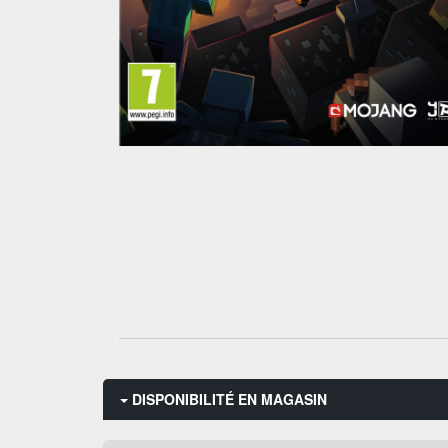
DISPONIBILITÉ EN MAGASIN