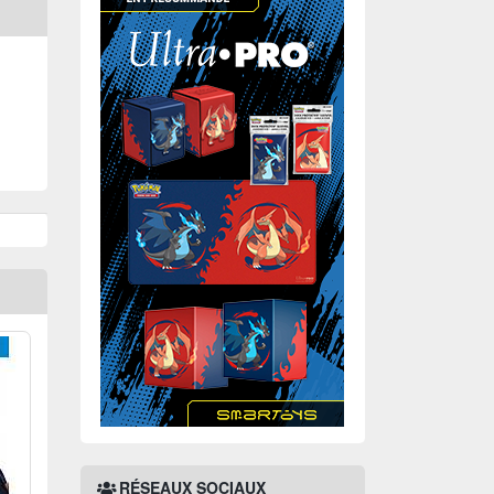
RÉSEAUX SOCIAUX