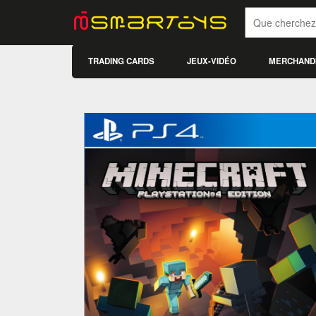
TRADING CARDS
JEUX-VIDÉO
MERCHAND