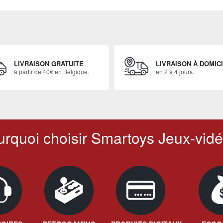
LIVRAISON GRATUITE
LIVRAISON À DOMIC
à partir de 40€ en Belgique.
en 2 à 4 jours.
rquoi choisir Smartoys Jeux-vidé