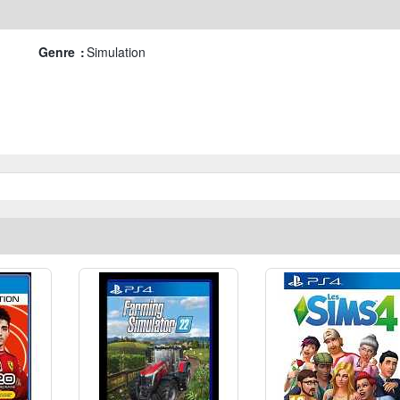
Genre :
Simulation