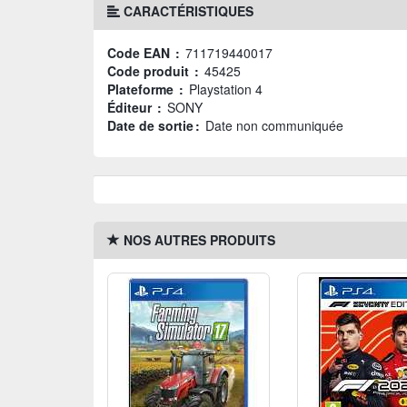
CARACTÉRISTIQUES
Code EAN :
711719440017
Code produit :
45425
Plateforme :
Playstation 4
Éditeur :
SONY
Date de sortie :
Date non communiquée
NOS AUTRES PRODUITS