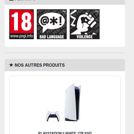
NOS AUTRES PRODUITS
PLAYSTATION 5 WHITE 1TB SSD