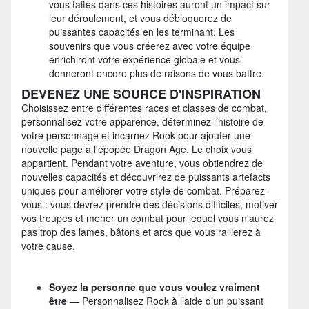
vous faites dans ces histoires auront un impact sur
leur déroulement, et vous débloquerez de
puissantes capacités en les terminant. Les
souvenirs que vous créerez avec votre équipe
enrichiront votre expérience globale et vous
donneront encore plus de raisons de vous battre.
DEVENEZ UNE SOURCE D'INSPIRATION
Choisissez entre différentes races et classes de combat,
personnalisez votre apparence, déterminez l’histoire de
votre personnage et incarnez Rook pour ajouter une
nouvelle page à l'épopée Dragon Age. Le choix vous
appartient. Pendant votre aventure, vous obtiendrez de
nouvelles capacités et découvrirez de puissants artefacts
uniques pour améliorer votre style de combat. Préparez-
vous : vous devrez prendre des décisions difficiles, motiver
vos troupes et mener un combat pour lequel vous n'aurez
pas trop des lames, bâtons et arcs que vous rallierez à
votre cause.
Soyez la personne que vous voulez vraiment
être
— Personnalisez Rook à l’aide d’un puissant