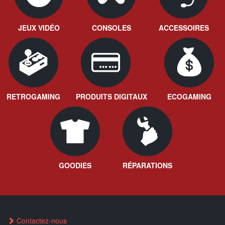
JEUX VIDÉO
CONSOLES
ACCESSOIRES
RETROGAMING
PRODUITS DIGITAUX
ECOGAMING
GOODIES
RÉPARATIONS
Contactez-nous