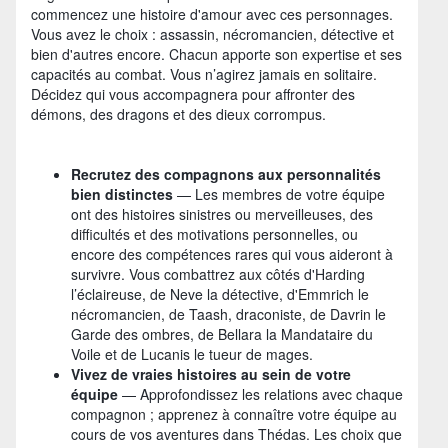
commencez une histoire d'amour avec ces personnages.
Vous avez le choix : assassin, nécromancien, détective et
bien d'autres encore. Chacun apporte son expertise et ses
capacités au combat. Vous n’agirez jamais en solitaire.
Décidez qui vous accompagnera pour affronter des
démons, des dragons et des dieux corrompus.
Recrutez des compagnons aux personnalités
bien distinctes
— Les membres de votre équipe
ont des histoires sinistres ou merveilleuses, des
difficultés et des motivations personnelles, ou
encore des compétences rares qui vous aideront à
survivre. Vous combattrez aux côtés d'Harding
l’éclaireuse, de Neve la détective, d'Emmrich le
nécromancien, de Taash, draconiste, de Davrin le
Garde des ombres, de Bellara la Mandataire du
Voile et de Lucanis le tueur de mages.
Vivez de vraies histoires au sein de votre
équipe
— Approfondissez les relations avec chaque
compagnon ; apprenez à connaître votre équipe au
cours de vos aventures dans Thédas. Les choix que