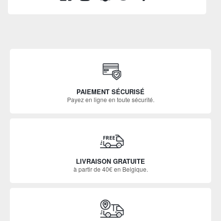
PAIEMENT SÉCURISÉ
Payez en ligne en toute sécurité.
LIVRAISON GRATUITE
à partir de 40€ en Belgique.