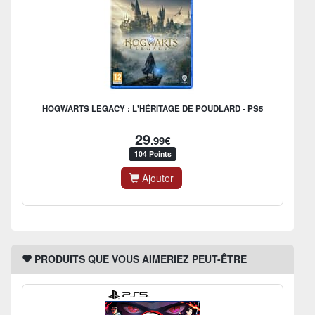
HOGWARTS LEGACY : L'HÉRITAGE DE POUDLARD - PS5
29
.99€
104 Points
Ajouter
PRODUITS QUE VOUS AIMERIEZ PEUT-ÊTRE