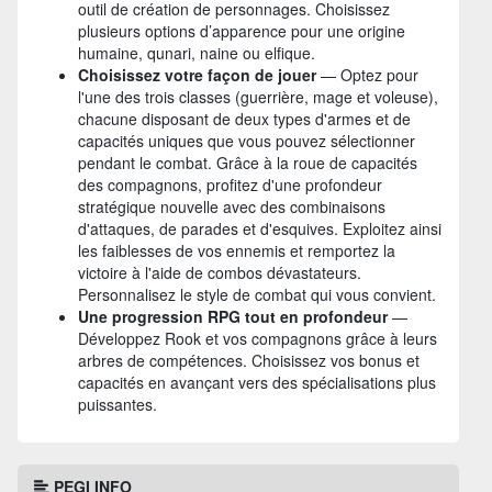
outil de création de personnages. Choisissez
plusieurs options d’apparence pour une origine
humaine, qunari, naine ou elfique.
Choisissez votre façon de jouer
— Optez pour
l'une des trois classes (guerrière, mage et voleuse),
chacune disposant de deux types d'armes et de
capacités uniques que vous pouvez sélectionner
pendant le combat. Grâce à la roue de capacités
des compagnons, profitez d'une profondeur
stratégique nouvelle avec des combinaisons
d'attaques, de parades et d'esquives. Exploitez ainsi
les faiblesses de vos ennemis et remportez la
victoire à l'aide de combos dévastateurs.
Personnalisez le style de combat qui vous convient.
Une progression RPG tout en profondeur
—
Développez Rook et vos compagnons grâce à leurs
arbres de compétences. Choisissez vos bonus et
capacités en avançant vers des spécialisations plus
puissantes.
PEGI INFO