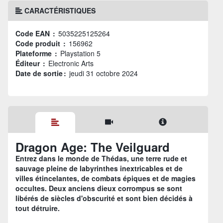
CARACTÉRISTIQUES
Code EAN :
5035225125264
Code produit :
156962
Plateforme :
Playstation 5
Éditeur :
Electronic Arts
Date de sortie :
jeudi 31 octobre 2024
Dragon Age: The Veilguard
Entrez dans le monde de Thédas, une terre rude et
sauvage pleine de labyrinthes inextricables et de
villes étincelantes, de combats épiques et de magies
occultes. Deux anciens dieux corrompus se sont
libérés de siècles d'obscurité et sont bien décidés à
tout détruire.