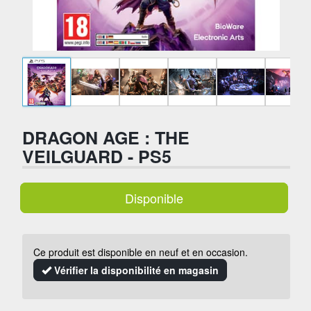
DRAGON AGE : THE
VEILGUARD - PS5
Disponible
Ce produit est disponible en neuf et en occasion.
Vérifier la disponibilité en magasin