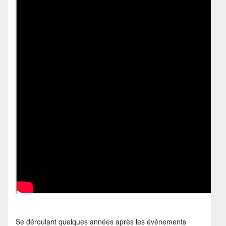
Se déroulant quelques années après les événements