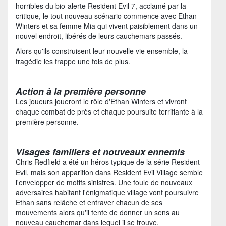
horribles du bio-alerte Resident Evil 7, acclamé par la
critique, le tout nouveau scénario commence avec Ethan
Winters et sa femme Mia qui vivent paisiblement dans un
nouvel endroit, libérés de leurs cauchemars passés.
Alors qu'ils construisent leur nouvelle vie ensemble, la
tragédie les frappe une fois de plus.
Action à la première personne
Les joueurs joueront le rôle d'Ethan Winters et vivront
chaque combat de près et chaque poursuite terrifiante à la
première personne.
Visages familiers et nouveaux ennemis
Chris Redfield a été un héros typique de la série Resident
Evil, mais son apparition dans Resident Evil Village semble
l'envelopper de motifs sinistres. Une foule de nouveaux
adversaires habitant l'énigmatique village vont poursuivre
Ethan sans relâche et entraver chacun de ses
mouvements alors qu'il tente de donner un sens au
nouveau cauchemar dans lequel il se trouve.