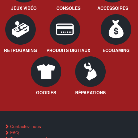
JEUX VIDÉO
CONSOLES
ACCESSOIRES
RETROGAMING
PRODUITS DIGITAUX
ECOGAMING
GOODIES
RÉPARATIONS
Contactez-nous
FAQ