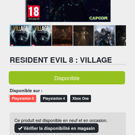
RESIDENT EVIL 8 : VILLAGE
Disponible
Disponible sur :
Playstation 5
Playstation 4
Xbox One
Ce produit est disponible en neuf et en occasion.
Vérifier la disponibilité en magasin