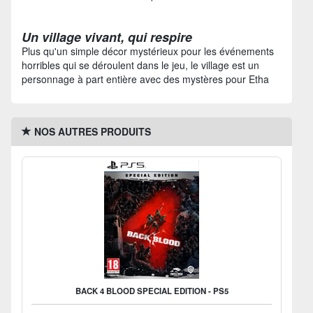
Un village vivant, qui respire
Plus qu'un simple décor mystérieux pour les événements
horribles qui se déroulent dans le jeu, le village est un
personnage à part entière avec des mystères pour Etha
NOS AUTRES PRODUITS
BACK 4 BLOOD SPECIAL EDITION - PS5