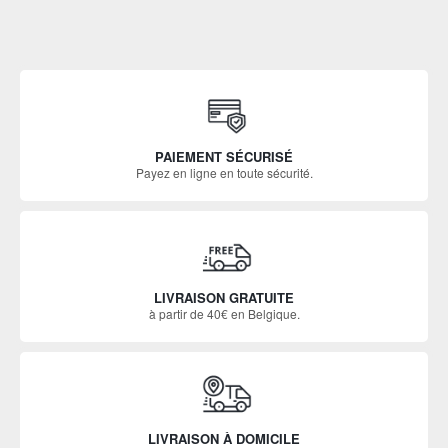
PAIEMENT SÉCURISÉ
Payez en ligne en toute sécurité.
LIVRAISON GRATUITE
à partir de 40€ en Belgique.
LIVRAISON À DOMICILE