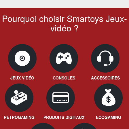
Pourquoi choisir Smartoys Jeux-
vidéo ?
JEUX VIDÉO
CONSOLES
ACCESSOIRES
RETROGAMING
PRODUITS DIGITAUX
ECOGAMING