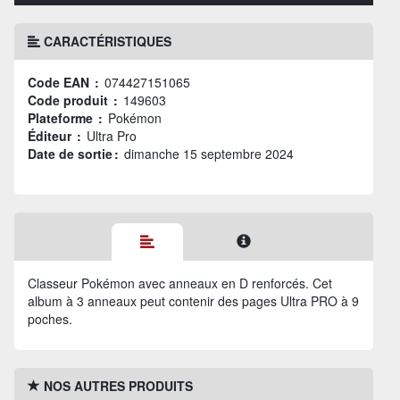
CARACTÉRISTIQUES
Code EAN :
074427151065
Code produit :
149603
Plateforme :
Pokémon
Éditeur :
Ultra Pro
Date de sortie :
dimanche 15 septembre 2024
Classeur Pokémon avec anneaux en D renforcés. Cet
album à 3 anneaux peut contenir des pages Ultra PRO à 9
poches.
NOS AUTRES PRODUITS