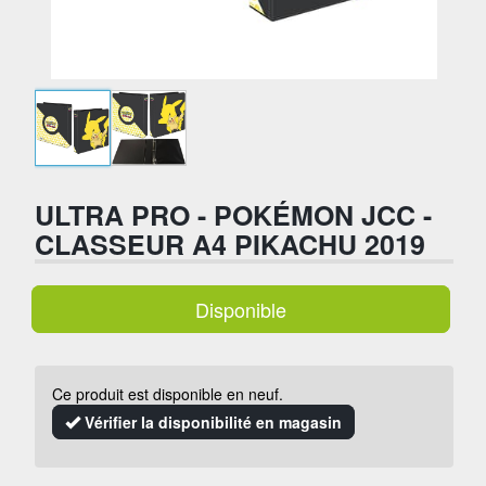
ULTRA PRO - POKÉMON JCC -
CLASSEUR A4 PIKACHU 2019
Disponible
Ce produit est disponible en neuf.
Vérifier la disponibilité en magasin