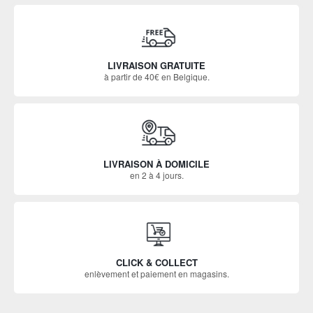
LIVRAISON GRATUITE
à partir de 40€ en Belgique.
LIVRAISON À DOMICILE
en 2 à 4 jours.
CLICK & COLLECT
enlèvement et paiement en magasins.