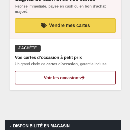
Reprise immédiate, payée en cash ou en
bon d'achat
majoré
.
Vendre mes cartes
J'ACHÈTE
Vos cartes d'occasion à petit prix
Un grand choix de
cartes d'occasion
, garantie incluse.
Voir les occasions
DISPONIBILITÉ EN MAGASIN