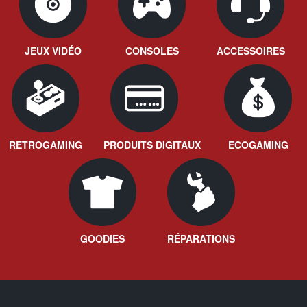
JEUX VIDÉO
CONSOLES
ACCESSOIRES
RETROGAMING
PRODUITS DIGITAUX
ECOGAMING
GOODIES
RÉPARATIONS