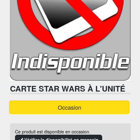
CARTE STAR WARS À L'UNITÉ
Occasion
Ce produit est disponible en occasion.
Vérifier la disponibilité en magasin