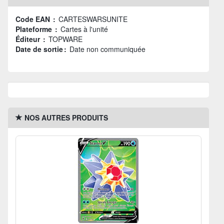
Code EAN :
CARTESWARSUNITE
Plateforme :
Cartes à l'unité
Éditeur :
TOPWARE
Date de sortie :
Date non communiquée
NOS AUTRES PRODUITS