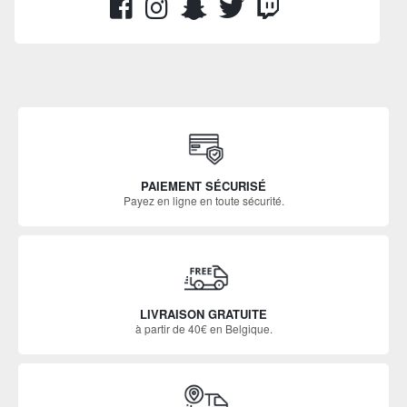
PAIEMENT SÉCURISÉ
Payez en ligne en toute sécurité.
LIVRAISON GRATUITE
à partir de 40€ en Belgique.