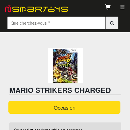
Tog
navi
MARIO STRIKERS CHARGED
Occasion