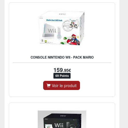
CONSOLE NINTENDO WII - PACK MARIO
159
.95€
69 Points
Voir le produit