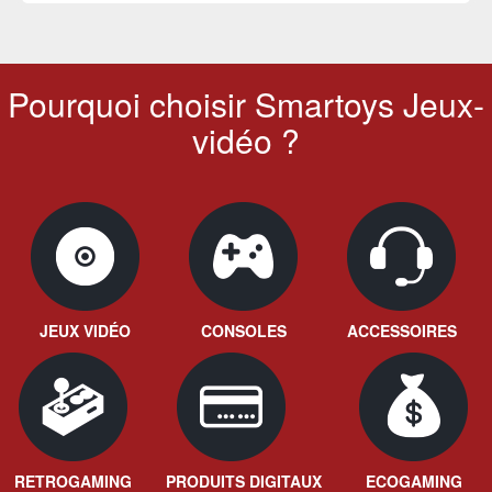
Pourquoi choisir Smartoys Jeux-
vidéo ?
JEUX VIDÉO
CONSOLES
ACCESSOIRES
RETROGAMING
PRODUITS DIGITAUX
ECOGAMING