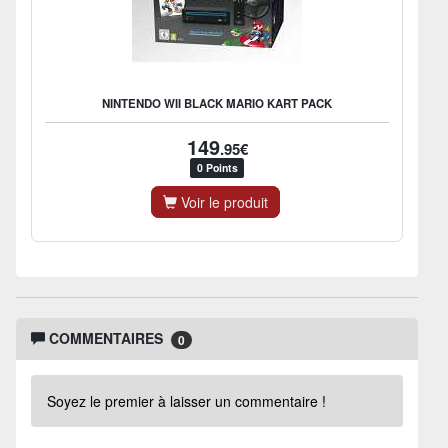
NINTENDO WII BLACK MARIO KART PACK
149
.95€
0 Points
Voir le produit
COMMENTAIRES
0
Soyez le premier à laisser un commentaire !