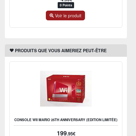
0 Points
Voir le produit
PRODUITS QUE VOUS AIMERIEZ PEUT-ÊTRE
CONSOLE WII MARIO 25TH ANNIVERSARY (EDITION LIMITÉE)
199
.95€