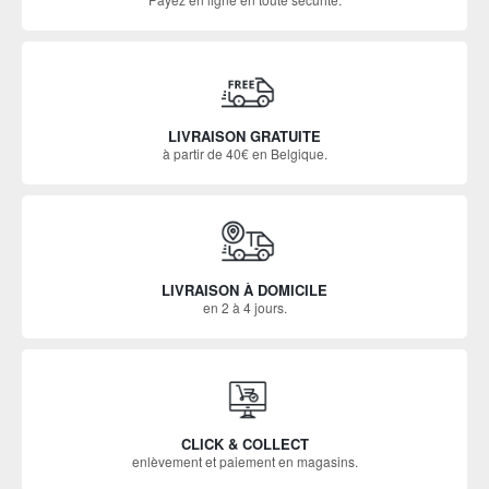
LIVRAISON GRATUITE
à partir de 40€ en Belgique.
LIVRAISON À DOMICILE
en 2 à 4 jours.
CLICK & COLLECT
enlèvement et paiement en magasins.