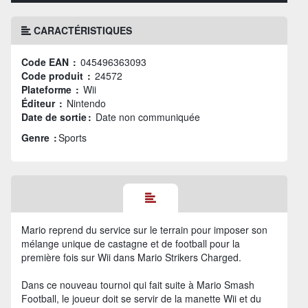
CARACTÉRISTIQUES
Code EAN :
045496363093
Code produit :
24572
Plateforme :
Wii
Éditeur :
Nintendo
Date de sortie :
Date non communiquée
Genre :
Sports
Mario reprend du service sur le terrain pour imposer son
mélange unique de castagne et de football pour la
première fois sur Wii dans Mario Strikers Charged.
Dans ce nouveau tournoi qui fait suite à Mario Smash
Football, le joueur doit se servir de la manette Wii et du