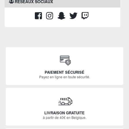
RÉSEAUX SOCIAUX
PAIEMENT SÉCURISÉ
Payez en ligne en toute sécurité.
LIVRAISON GRATUITE
à partir de 40€ en Belgique.