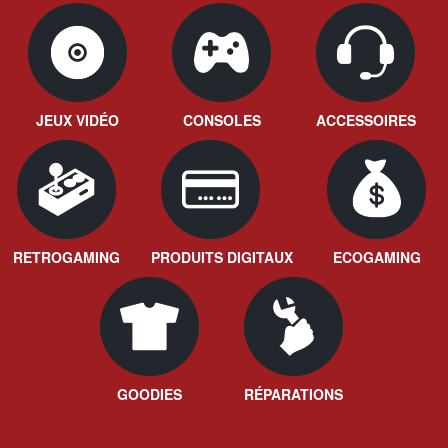
JEUX VIDÉO
CONSOLES
ACCESSOIRES
RETROGAMING
PRODUITS DIGITAUX
ECOGAMING
GOODIES
RÉPARATIONS