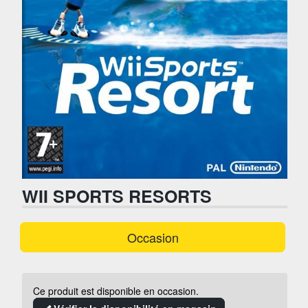
WII SPORTS RESORTS
Occasion
Ce produit est disponible en occasion.