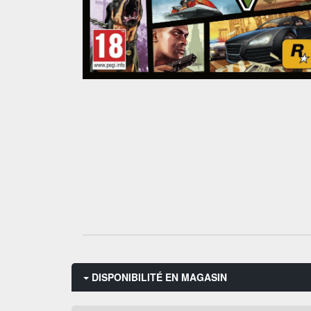
DISPONIBILITÉ EN MAGASIN