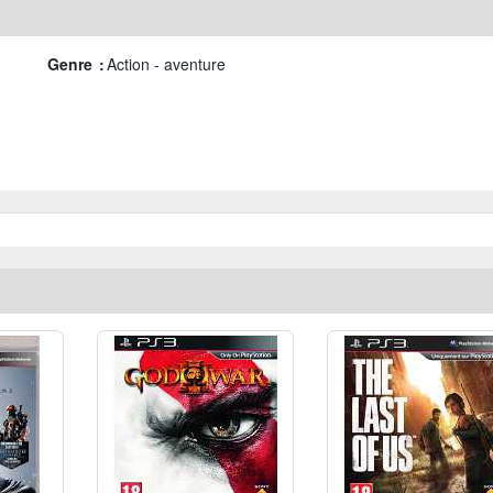
Genre :
Action - aventure