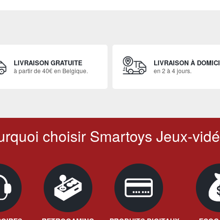
LIVRAISON GRATUITE
LIVRAISON À DOMIC
à partir de 40€ en Belgique.
en 2 à 4 jours.
rquoi choisir Smartoys Jeux-vidé