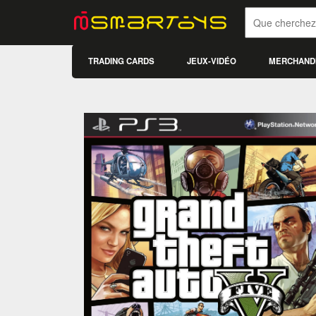
TRADING CARDS
JEUX-VIDÉO
MERCHAND