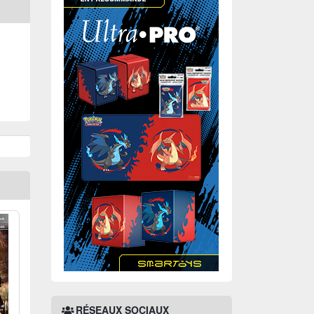
RÉSEAUX SOCIAUX