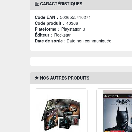
CARACTÉRISTIQUES
Code EAN :
5026555410274
Code produit :
40366
Plateforme :
Playstation 3
Éditeur :
Rockstar
Date de sortie :
Date non communiquée
NOS AUTRES PRODUITS