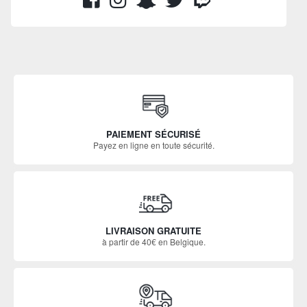
PAIEMENT SÉCURISÉ
Payez en ligne en toute sécurité.
LIVRAISON GRATUITE
à partir de 40€ en Belgique.