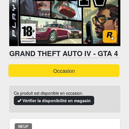
GRAND THEFT AUTO IV - GTA 4
Occasion
Ce produit est disponible en occasion.
Vérifier la disponibilité en magasin
NEUF