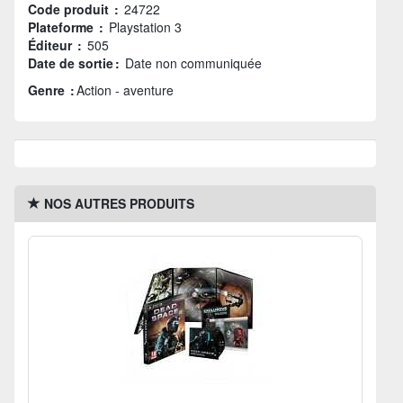
Code produit :
24722
Plateforme :
Playstation 3
Éditeur :
505
Date de sortie :
Date non communiquée
Genre :
Action - aventure
NOS AUTRES PRODUITS