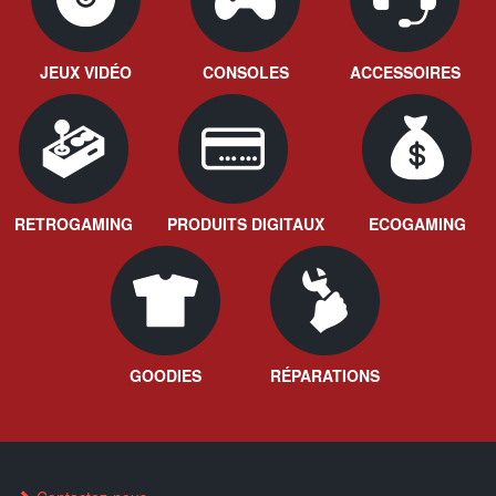
JEUX VIDÉO
CONSOLES
ACCESSOIRES
RETROGAMING
PRODUITS DIGITAUX
ECOGAMING
GOODIES
RÉPARATIONS