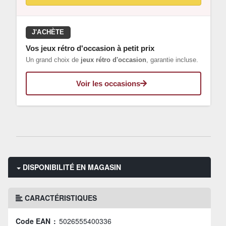
J'ACHÈTE
Vos jeux rétro d'occasion à petit prix
Un grand choix de
jeux rétro d'occasion
, garantie incluse.
Voir les occasions
DISPONIBILITÉ EN MAGASIN
CARACTÉRISTIQUES
Code EAN :
5026555400336