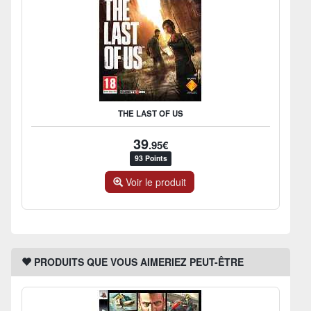
THE LAST OF US
39
.95€
93 Points
Voir le produit
PRODUITS QUE VOUS AIMERIEZ PEUT-ÊTRE