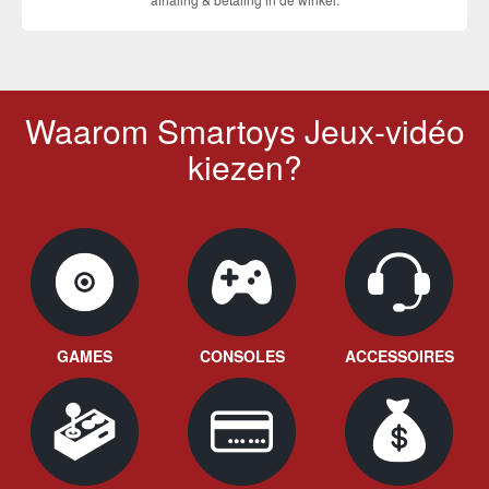
Waarom Smartoys Jeux-vidéo
kiezen?
GAMES
CONSOLES
ACCESSOIRES