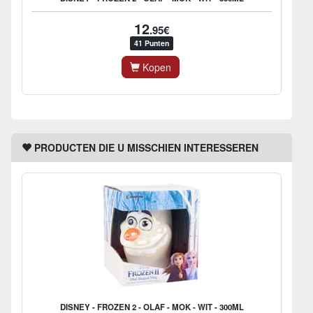
12
.95€
41 Punten
Kopen
PRODUCTEN DIE U MISSCHIEN INTERESSEREN
DISNEY - FROZEN 2 - OLAF - MOK - WIT - 300ML