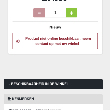
Nieuw
Product niet online beschikbaar, neem
contact op met uw winkel
BESCHIKBAARHEID IN DE WINKEL
KENMERKEN