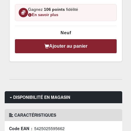
Gagnez
106 points
fidélité
En savoir plus
Neuf
Ajouter au panier
DISPONIBILITÉ EN MAGASIN
CARACTÉRISTIQUES
Code EAN :
5425025595662