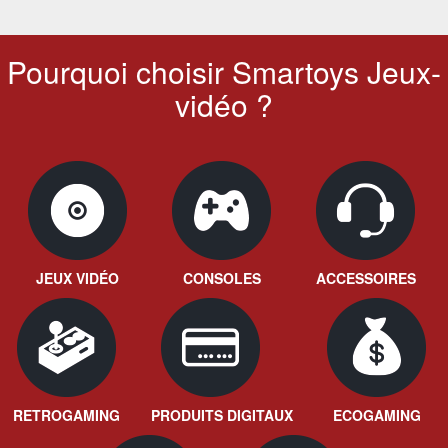
Pourquoi choisir Smartoys Jeux-
vidéo ?
JEUX VIDÉO
CONSOLES
ACCESSOIRES
RETROGAMING
PRODUITS DIGITAUX
ECOGAMING