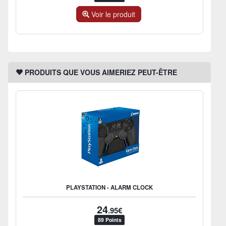
Voir le produit
PRODUITS QUE VOUS AIMERIEZ PEUT-ÊTRE
PLAYSTATION - ALARM CLOCK
24
.95€
89 Points