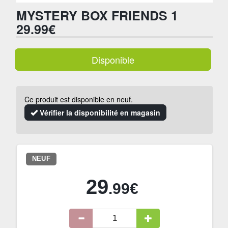
MYSTERY BOX FRIENDS 1
29.99€
Disponible
Ce produit est disponible en neuf.
Vérifier la disponibilité en magasin
NEUF
29
.99€