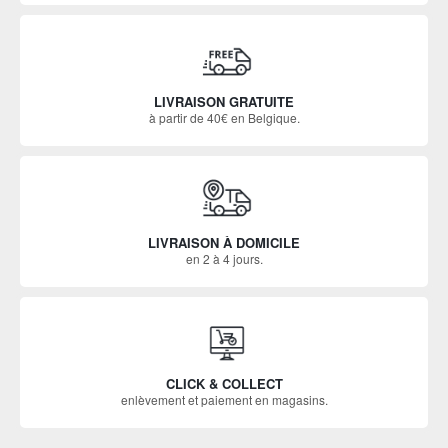
LIVRAISON GRATUITE
à partir de 40€ en Belgique.
LIVRAISON À DOMICILE
en 2 à 4 jours.
CLICK & COLLECT
enlèvement et paiement en magasins.