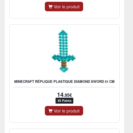
Voir le produit
MINECRAFT RÉPLIQUE PLASTIQUE DIAMOND SWORD 51 CM
14
.95€
45 Points
Voir le produit