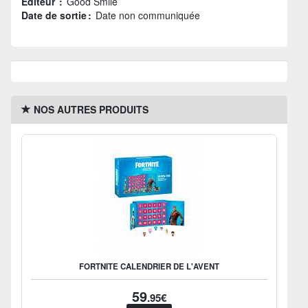
Éditeur :
Good Smile
Date de sortie :
Date non communiquée
NOS AUTRES PRODUITS
FORTNITE CALENDRIER DE L'AVENT
59
.95€