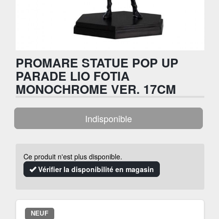
PROMARE STATUE POP UP
PARADE LIO FOTIA
MONOCHROME VER. 17CM
Indisponible
Ce produit n'est plus disponible.
Vérifier la disponibilité en magasin
NEUF