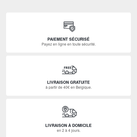
PAIEMENT SÉCURISÉ
Payez en ligne en toute sécurité.
LIVRAISON GRATUITE
à partir de 40€ en Belgique.
LIVRAISON À DOMICILE
en 2 à 4 jours.