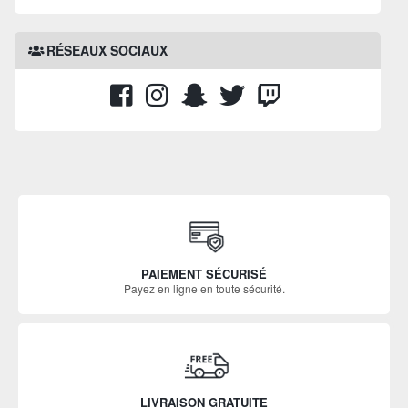
RÉSEAUX SOCIAUX
PAIEMENT SÉCURISÉ
Payez en ligne en toute sécurité.
LIVRAISON GRATUITE