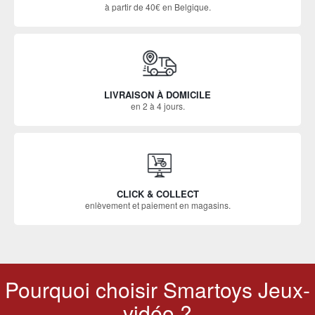
à partir de 40€ en Belgique.
LIVRAISON À DOMICILE
en 2 à 4 jours.
CLICK & COLLECT
enlèvement et paiement en magasins.
Pourquoi choisir Smartoys Jeux-
vidéo ?