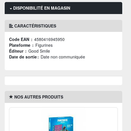
DISPONIBILITÉ EN MAGASIN
CARACTÉRISTIQUES
Code EAN :
4580416945950
Plateforme :
Figurines
Éditeur :
Good Smile
Date de sortie :
Date non communiquée
NOS AUTRES PRODUITS