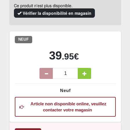
Ce produit n'est plus disponible.
Vérifier la disponibilité en magasin
NEUF
39
.95€
Neuf
Article non disponible online, veuillez
contacter votre magasin