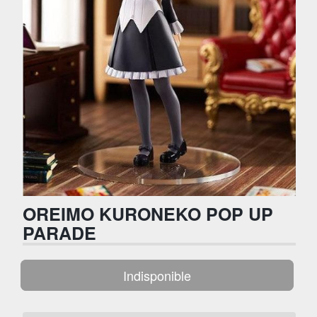
OREIMO KURONEKO POP UP
PARADE
Indisponible