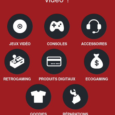
JEUX VIDÉO
CONSOLES
ACCESSOIRES
RETROGAMING
PRODUITS DIGITAUX
ECOGAMING
GOODIES
RÉPARATIONS