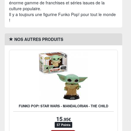
énorme gamme de franchises et séries issues de la
culture populaire.
Il y a toujours une figurine Funko Pop! pour tout le monde
!
NOS AUTRES PRODUITS
FUNKO POP! STAR WARS - MANDALORIAN - THE CHILD
15
.95€
57 Points