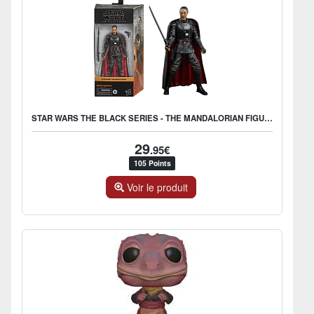
STAR WARS THE BLACK SERIES - THE MANDALORIAN FIGURINE D'ACTION D
29
.95€
105 Points
Voir le produit