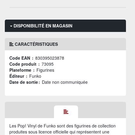
DISPONIBILITÉ EN MAGASIN
CARACTÉRISTIQUES
Code EAN :
830395023878
Code produit :
73095
Plateforme :
Figurines
Éditeur :
Funko
Date de sortie :
Date non communiquée
Les Pop! Vinyl de Funko sont des figurines de collection
produites sous licence officielle qui représentent une