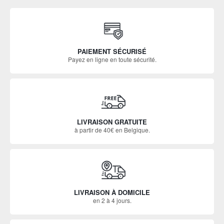
PAIEMENT SÉCURISÉ
Payez en ligne en toute sécurité.
LIVRAISON GRATUITE
à partir de 40€ en Belgique.
LIVRAISON À DOMICILE
en 2 à 4 jours.