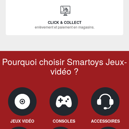
CLICK & COLLECT
enlèvement et paiement en magasins.
Pourquoi choisir Smartoys Jeux-
vidéo ?
JEUX VIDÉO
CONSOLES
ACCESSOIRES