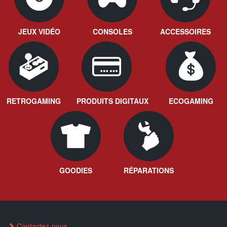
JEUX VIDÉO
CONSOLES
ACCESSOIRES
RETROGAMING
PRODUITS DIGITAUX
ECOGAMING
GOODIES
RÉPARATIONS
Contactez-nous