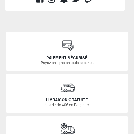
PAIEMENT SÉCURISÉ
Payez en ligne en toute sécurité.
LIVRAISON GRATUITE
à partir de 40€ en Belgique.