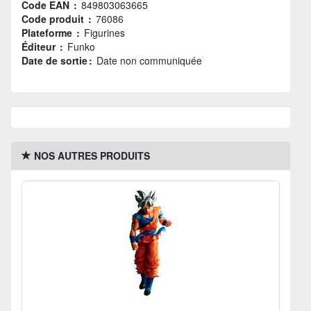
Code EAN :
849803063665
Code produit :
76086
Plateforme :
Figurines
Éditeur :
Funko
Date de sortie :
Date non communiquée
NOS AUTRES PRODUITS