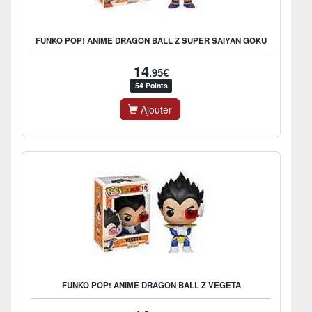
FUNKO POP! ANIME DRAGON BALL Z SUPER SAIYAN GOKU
14
.95€
54 Points
Ajouter
FUNKO POP! ANIME DRAGON BALL Z VEGETA