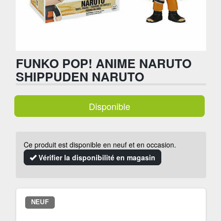
FUNKO POP! ANIME NARUTO
SHIPPUDEN NARUTO
Disponible
Ce produit est disponible en neuf et en occasion.
Vérifier la disponibilité en magasin
NEUF