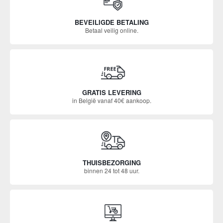
BEVEILIGDE BETALING
Betaal veilig online.
GRATIS LEVERING
in België vanaf 40€ aankoop.
THUISBEZORGING
binnen 24 tot 48 uur.