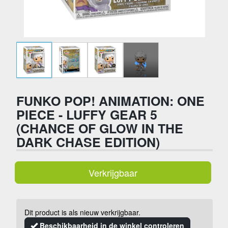
FUNKO POP! ANIMATION: ONE
PIECE - LUFFY GEAR 5
(CHANCE OF GLOW IN THE
DARK CHASE EDITION)
Verkrijgbaar
Dit product is als nieuw verkrijgbaar.
Beschikbaarheid in de winkel controleren