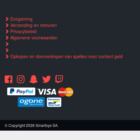
Ecogaming
Verzending en retouren
Privacybeleid
Algemene voorwaarden
Opkopen en doorverkopen van spellen voor contant geld
© Copyright 2026 Smartoys SA.