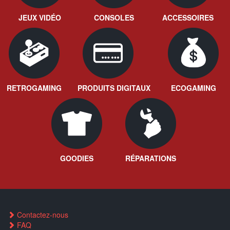
JEUX VIDÉO
CONSOLES
ACCESSOIRES
RETROGAMING
PRODUITS DIGITAUX
ECOGAMING
GOODIES
RÉPARATIONS
Contactez-nous
FAQ