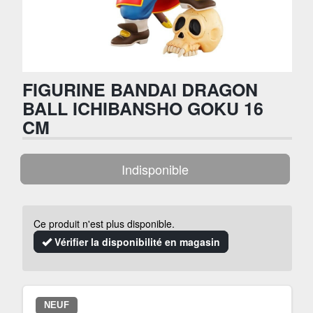
FIGURINE BANDAI DRAGON
BALL ICHIBANSHO GOKU 16
CM
Indisponible
Ce produit n'est plus disponible.
Vérifier la disponibilité en magasin
NEUF