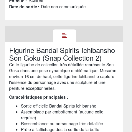
Éditeur :
BANDAI
Date de sortie :
Date non communiquée
Figurine Bandai Spirits Ichibansho
Son Goku (Snap Collection 2)
Cette figurine de collection très détaillée représente Son
Goku dans une pose dynamique emblématique. Mesurant
environ 16 cm de haut, cette figurine Ichibansho capture
l'essence du personnage avec une sculpture et une
peinture exceptionnelles.
Caractéristiques principales :
Sortie officielle Bandai Spirits Ichibansho
Assemblage par emboîtement (aucune colle
requise)
Ressemblance au personnage très détaillée
Prête à l'affichage dès la sortie de la boîte