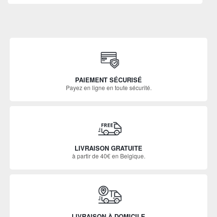
PAIEMENT SÉCURISÉ
Payez en ligne en toute sécurité.
LIVRAISON GRATUITE
à partir de 40€ en Belgique.
LIVRAISON À DOMICILE