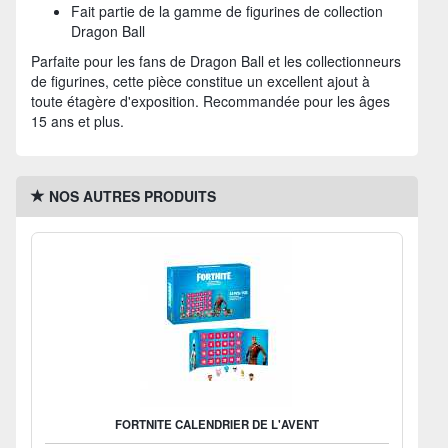
Fait partie de la gamme de figurines de collection
Dragon Ball
Parfaite pour les fans de Dragon Ball et les collectionneurs
de figurines, cette pièce constitue un excellent ajout à
toute étagère d'exposition. Recommandée pour les âges
15 ans et plus.
NOS AUTRES PRODUITS
FORTNITE CALENDRIER DE L'AVENT