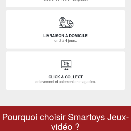
LIVRAISON À DOMICILE
en 2 à 4 jours.
CLICK & COLLECT
enlèvement et paiement en magasins.
Pourquoi choisir Smartoys Jeux-
vidéo ?