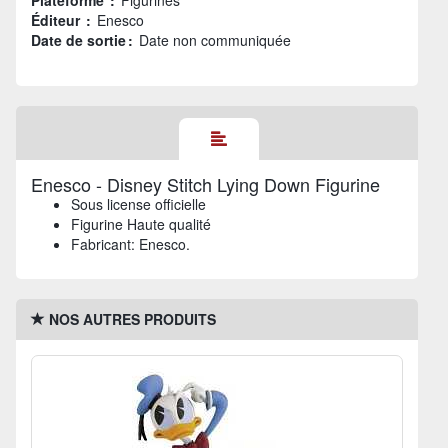
Plateforme :
Figurines
Éditeur :
Enesco
Date de sortie :
Date non communiquée
Enesco - Disney Stitch Lying Down Figurine
Sous license officielle
Figurine Haute qualité
Fabricant: Enesco.
NOS AUTRES PRODUITS