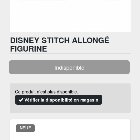
DISNEY STITCH ALLONGÉ
FIGURINE
Indisponible
Ce produit n'est plus disponible.
Vérifier la disponibilité en magasin
NEUF