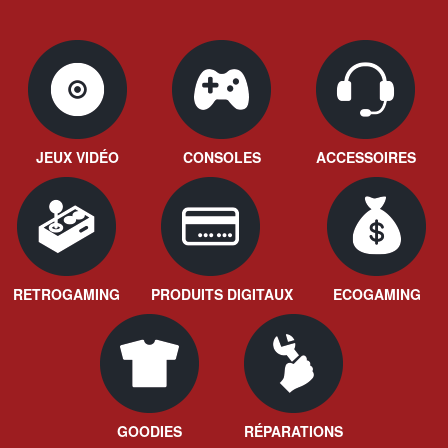
JEUX VIDÉO
CONSOLES
ACCESSOIRES
RETROGAMING
PRODUITS DIGITAUX
ECOGAMING
GOODIES
RÉPARATIONS