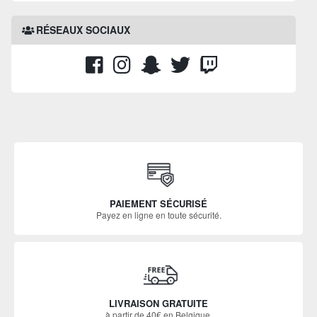
RÉSEAUX SOCIAUX
PAIEMENT SÉCURISÉ
Payez en ligne en toute sécurité.
LIVRAISON GRATUITE
à partir de 40€ en Belgique.