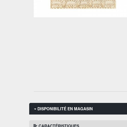
DISPONIBILITÉ EN MAGASIN
CARACTÉRISTIQUES