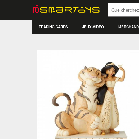
TRADING CARDS
JEUX-VIDÉO
MERCHAND