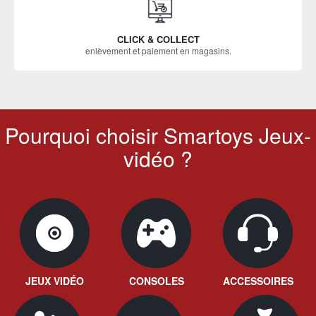
CLICK & COLLECT
enlèvement et paiement en magasins.
Pourquoi choisir Smartoys Jeux-
vidéo ?
JEUX VIDÉO
CONSOLES
ACCESSOIRES