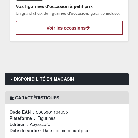
Vos figurines d'occasion à petit prix
Un grand choix de
figurines d'occasion
, garantie incluse.
Voir les occasions
DISPONIBILITÉ EN MAGASIN
CARACTÉRISTIQUES
Code EAN :
3665361104995
Plateforme :
Figurines
Éditeur :
Abysscorp
Date de sortie :
Date non communiquée