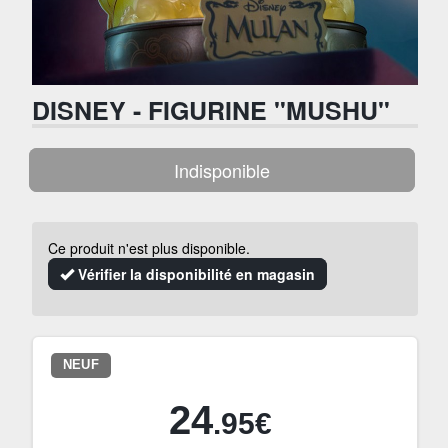
DISNEY - FIGURINE "MUSHU"
Indisponible
Ce produit n'est plus disponible.
Vérifier la disponibilité en magasin
NEUF
24
.95€