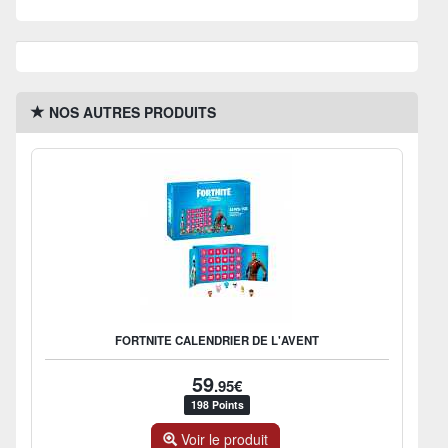
NOS AUTRES PRODUITS
FORTNITE CALENDRIER DE L'AVENT
59
.95€
198 Points
Voir le produit