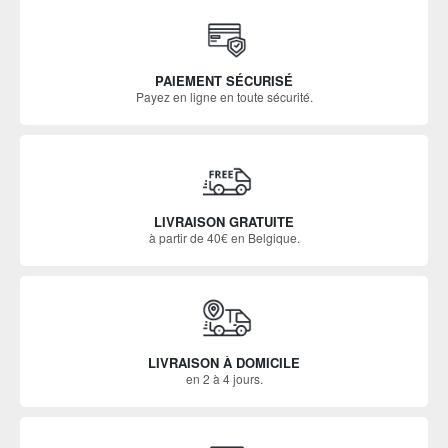
PAIEMENT SÉCURISÉ
Payez en ligne en toute sécurité.
LIVRAISON GRATUITE
à partir de 40€ en Belgique.
LIVRAISON À DOMICILE
en 2 à 4 jours.