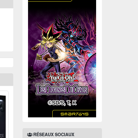
RÉSEAUX SOCIAUX