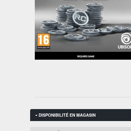
DISPONIBILITÉ EN MAGASIN