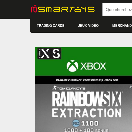
TRADING CARDS
JEUX-VIDÉO
MERCHAND