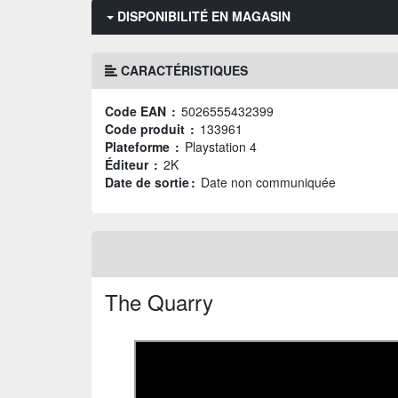
DISPONIBILITÉ EN MAGASIN
CARACTÉRISTIQUES
Code EAN :
5026555432399
Code produit :
133961
Plateforme :
Playstation 4
Éditeur :
2K
Date de sortie :
Date non communiquée
The Quarry