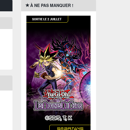
À NE PAS MANQUER !