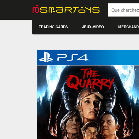
TRADING CARDS
JEUX-VIDÉO
MERCHAND