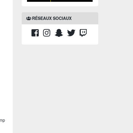
RÉSEAUX SOCIAUX
amp