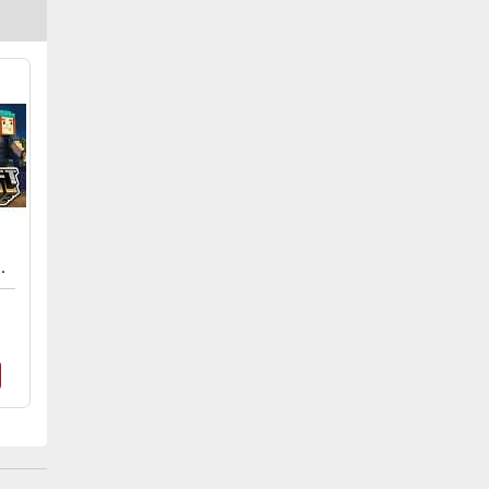
TORY MODE