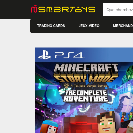
TRADING CARDS
JEUX-VIDÉO
MERCHAND