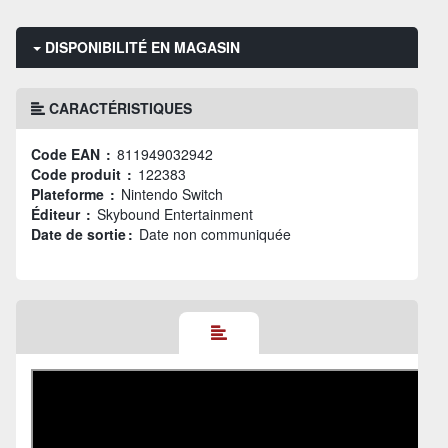
DISPONIBILITÉ EN MAGASIN
CARACTÉRISTIQUES
Code EAN :
811949032942
Code produit :
122383
Plateforme :
Nintendo Switch
Éditeur :
Skybound Entertainment
Date de sortie :
Date non communiquée