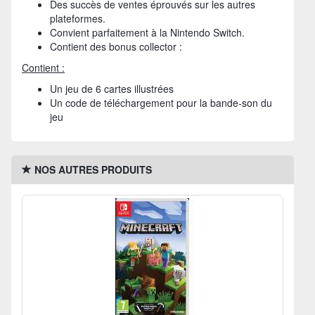
Des succès de ventes éprouvés sur les autres
plateformes.
Convient parfaitement à la Nintendo Switch.
Contient des bonus collector :
Contient :
Un jeu de 6 cartes illustrées
Un code de téléchargement pour la bande-son du
jeu
NOS AUTRES PRODUITS