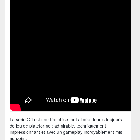
La série Ori est une franchise tant aimée depuis toujours
de jeu de plateforme : admirable, techniquement
impressionnant et avec un gameplay incroyablement mis
au point.