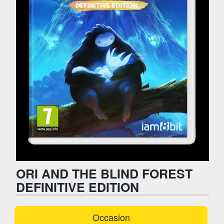
ORI AND THE BLIND FOREST
DEFINITIVE EDITION
Occasion