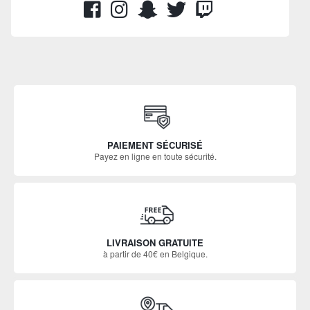
PAIEMENT SÉCURISÉ
Payez en ligne en toute sécurité.
LIVRAISON GRATUITE
à partir de 40€ en Belgique.