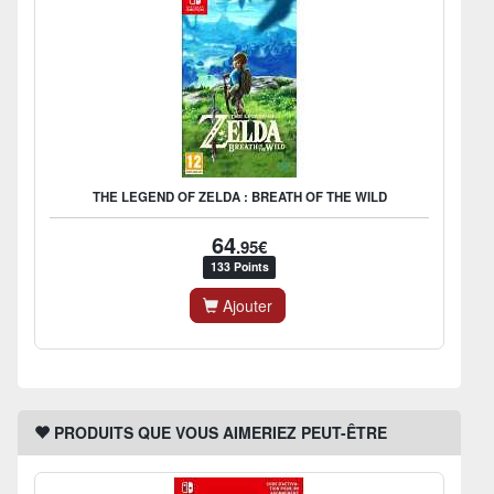
THE LEGEND OF ZELDA : BREATH OF THE WILD
64
.95€
133 Points
Ajouter
PRODUITS QUE VOUS AIMERIEZ PEUT-ÊTRE