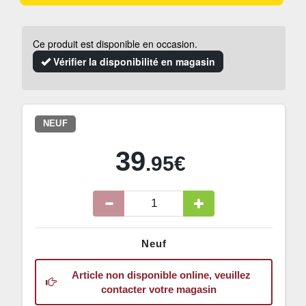
Ce produit est disponible en occasion.
Vérifier la disponibilité en magasin
NEUF
39
.95€
Neuf
Article non disponible online, veuillez
contacter votre magasin