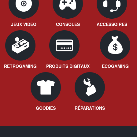
JEUX VIDÉO
CONSOLES
ACCESSOIRES
RETROGAMING
PRODUITS DIGITAUX
ECOGAMING
GOODIES
RÉPARATIONS