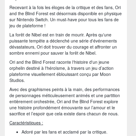
Recevant à la fois les éloges de la critique et des fans, Ori
and the Blind Forest est désormais disponible en physique
sur Nintendo Switch. Un must-have pour tous les fans de
jeu de plateforme !
La forêt de Nibel est en train de mourir. Après qu'une
puissante tempête a déclenché une série d'événements
dévastateurs, Ori doit trouver du courage et affronter un
sombre ennemi pour sauver la forêt de Nibel.
Ori and the Blind Forest raconte l'histoire d'un jeune
orphelin destiné à l'héroïsme, à travers un jeu d’action
plateforme visuellement éblouissant conçu par Moon
Studios.
Avec des graphismes peints à la main, des performances
de personnages méticuleusement animés et une partition
entièrement orchestrée, Ori and the Blind Forest explore
une histoire profondément émouvante sur l’amour et le
sacrifice et l’espoir que cela existe dans chacun de nous.
Caractéristiques :
Adoré par les fans et acclamé par la critique.