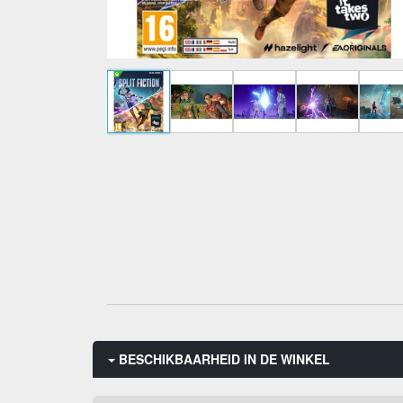
BESCHIKBAARHEID IN DE WINKEL