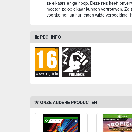
ze elkaars enige hoop. Deze reis heeft onver
moeten ze op elkaar kunnen vertrouwen. Ze zu
voortkomen uit hun eigen wilde verbeelding. H
PEGI INFO
ONZE ANDERE PRODUCTEN